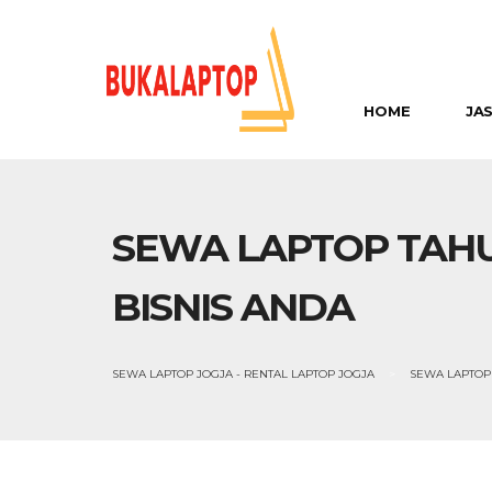
HOME
JA
SEWA LAPTOP TAH
BISNIS ANDA
SEWA LAPTOP JOGJA - RENTAL LAPTOP JOGJA
>
SEWA LAPTOP