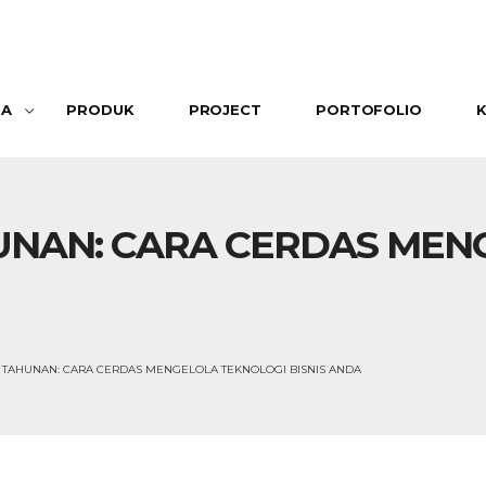
SA
PRODUK
PROJECT
PORTOFOLIO
UNAN: CARA CERDAS MEN
 TAHUNAN: CARA CERDAS MENGELOLA TEKNOLOGI BISNIS ANDA