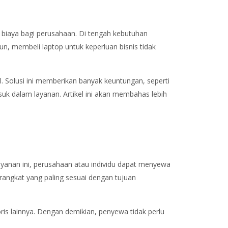
 biaya bagi perusahaan. Di tengah kebutuhan
n, membeli laptop untuk keperluan bisnis tidak
. Solusi ini memberikan banyak keuntungan, seperti
suk dalam layanan. Artikel ini akan membahas lebih
yanan ini, perusahaan atau individu dapat menyewa
rangkat yang paling sesuai dengan tujuan
ris lainnya. Dengan demikian, penyewa tidak perlu