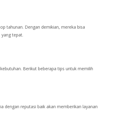
top tahunan. Dengan demikian, mereka bisa
yang tepat.
kebutuhan. Berikut beberapa tips untuk memilih
ia dengan reputasi baik akan memberikan layanan