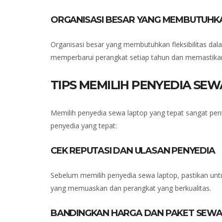
ORGANISASI BESAR YANG MEMBUTUHKAN
Organisasi besar yang membutuhkan fleksibilitas da
memperbarui perangkat setiap tahun dan memastikan
TIPS MEMILIH PENYEDIA SE
Memilih penyedia sewa laptop yang tepat sangat pen
penyedia yang tepat:
CEK REPUTASI DAN ULASAN PENYEDIA
Sebelum memilih penyedia sewa laptop, pastikan unt
yang memuaskan dan perangkat yang berkualitas.
BANDINGKAN HARGA DAN PAKET SEW