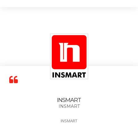
INSMART
INSMART
INSMART