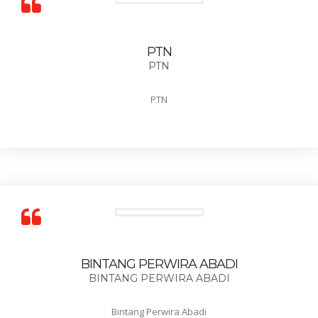
PTN
PTN
PTN
BINTANG PERWIRA ABADI
BINTANG PERWIRA ABADI
Bintang Perwira Abadi