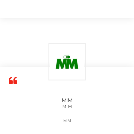
MIM
MIM
MIM