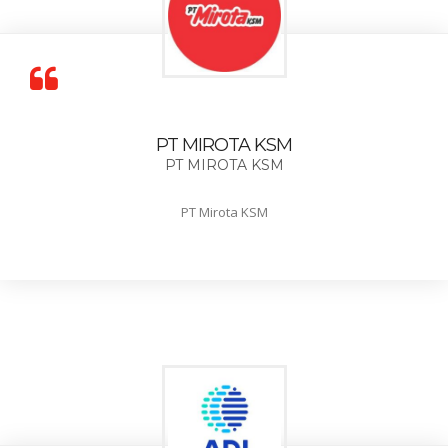
PT MIROTA KSM
PT MIROTA KSM
PT Mirota KSM