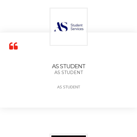
AS STUDENT
AS STUDENT
AS STUDENT