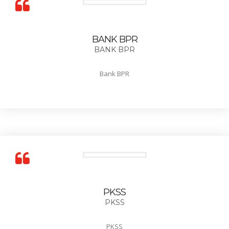
BANK BPR
BANK BPR
Bank BPR
PKSS
PKSS
PKSS