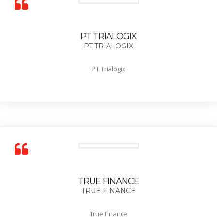
PT TRIALOGIX
PT TRIALOGIX
PT Trialogix
TRUE FINANCE
TRUE FINANCE
True Finance