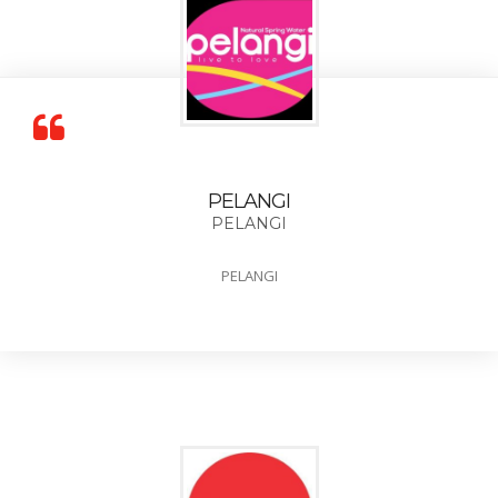
PELANGI
PELANGI
PELANGI