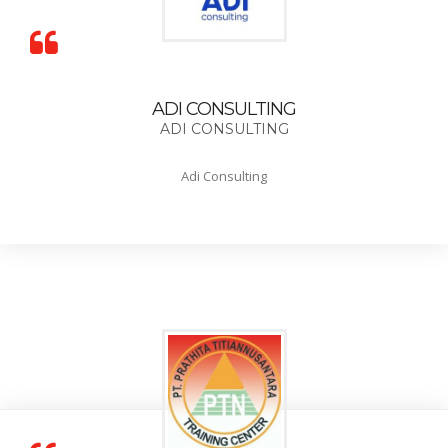
ADI CONSULTING
ADI CONSULTING
Adi Consulting