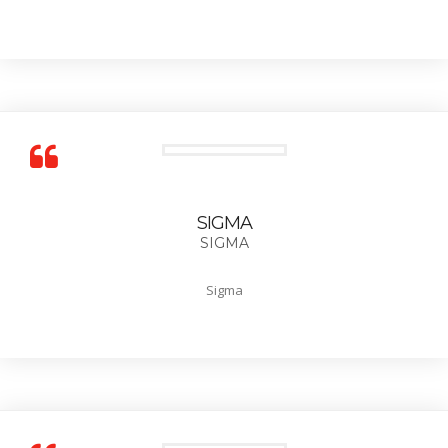
SIGMA
SIGMA
Sigma