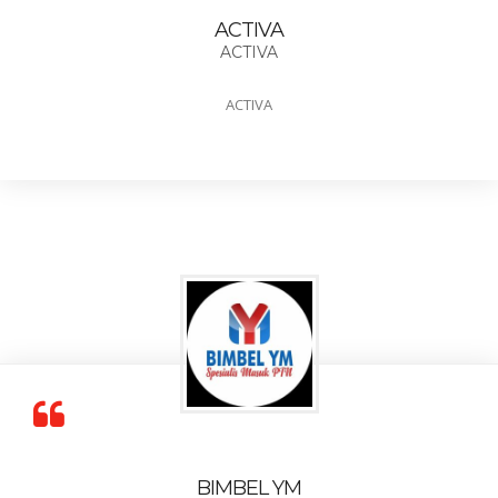
ACTIVA
ACTIVA
ACTIVA
BIMBEL YM