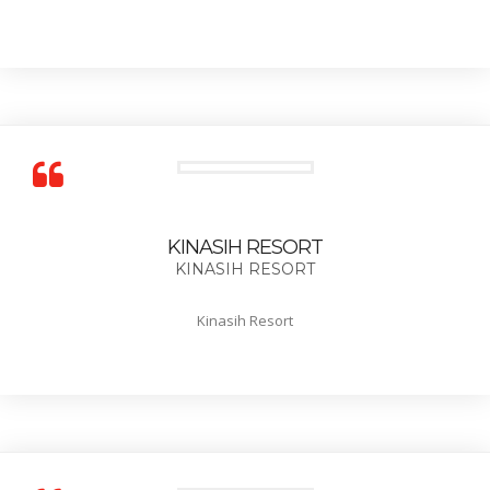
KINASIH RESORT
KINASIH RESORT
Kinasih Resort