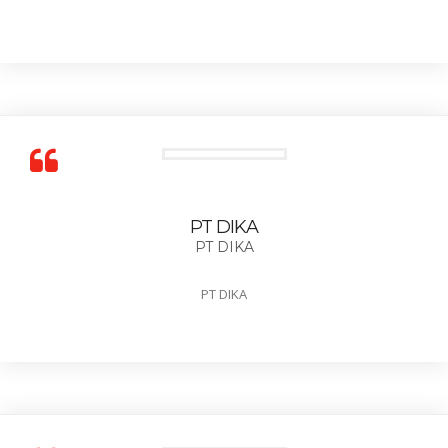
PT DIKA
PT DIKA
PT DIKA