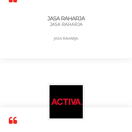
JASA RAHARJA
JASA RAHARJA
JASA RAHARJA