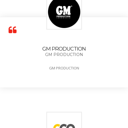
GM PRODUCTION
GM PRODUCTION
GM PRODUCTION