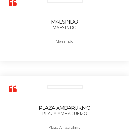
MAESINDO
MAESINDO
Maesindo
PLAZA AMBARUKMO
PLAZA AMBARUKMO
Plaza Ambarukmo