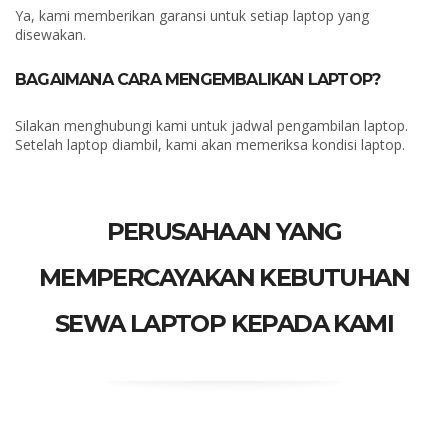
Ya, kami memberikan garansi untuk setiap laptop yang
disewakan.
BAGAIMANA CARA MENGEMBALIKAN LAPTOP?
Silakan menghubungi kami untuk jadwal pengambilan laptop.
Setelah laptop diambil, kami akan memeriksa kondisi laptop.
PERUSAHAAN YANG
MEMPERCAYAKAN KEBUTUHAN
SEWA LAPTOP KEPADA KAMI