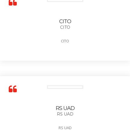
CITO
CITO
CITO
RS UAD
RS UAD
RS UAD