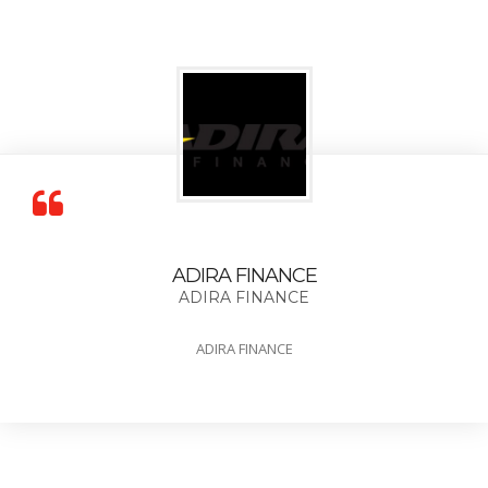
ADIRA FINANCE
ADIRA FINANCE
ADIRA FINANCE