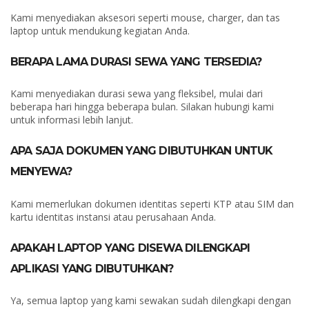
Kami menyediakan aksesori seperti mouse, charger, dan tas
laptop untuk mendukung kegiatan Anda.
BERAPA LAMA DURASI SEWA YANG TERSEDIA?
Kami menyediakan durasi sewa yang fleksibel, mulai dari
beberapa hari hingga beberapa bulan. Silakan hubungi kami
untuk informasi lebih lanjut.
APA SAJA DOKUMEN YANG DIBUTUHKAN UNTUK
MENYEWA?
Kami memerlukan dokumen identitas seperti KTP atau SIM dan
kartu identitas instansi atau perusahaan Anda.
APAKAH LAPTOP YANG DISEWA DILENGKAPI
APLIKASI YANG DIBUTUHKAN?
Ya, semua laptop yang kami sewakan sudah dilengkapi dengan