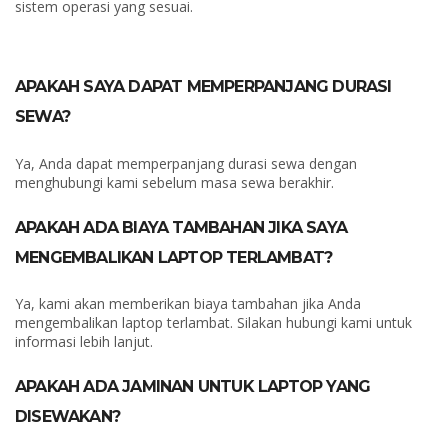
sistem operasi yang sesuai.
APAKAH SAYA DAPAT MEMPERPANJANG DURASI
SEWA?
Ya, Anda dapat memperpanjang durasi sewa dengan
menghubungi kami sebelum masa sewa berakhir.
APAKAH ADA BIAYA TAMBAHAN JIKA SAYA
MENGEMBALIKAN LAPTOP TERLAMBAT?
Ya, kami akan memberikan biaya tambahan jika Anda
mengembalikan laptop terlambat. Silakan hubungi kami untuk
informasi lebih lanjut.
APAKAH ADA JAMINAN UNTUK LAPTOP YANG
DISEWAKAN?