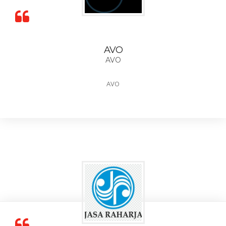
AVO
AVO
AVO