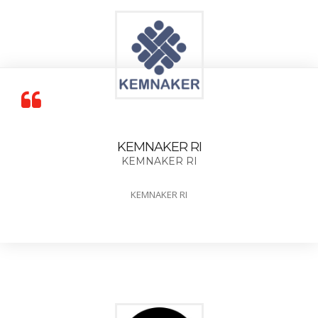
KEMNAKER RI
KEMNAKER RI
KEMNAKER RI