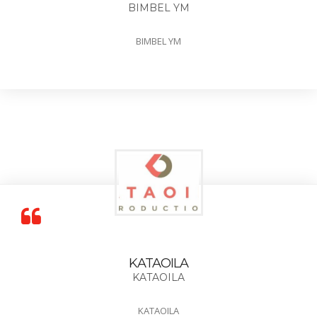
BIMBEL YM
BIMBEL YM
KATAOILA
KATAOILA
KATAOILA