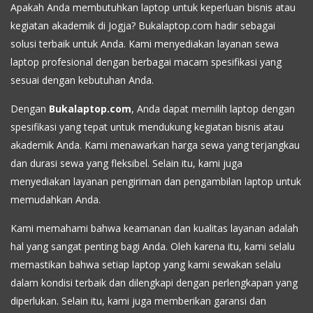
Apakah Anda membutuhkan laptop untuk keperluan bisnis atau
kegiatan akademik di Jogja? Bukalaptop.com hadir sebagai
solusi terbaik untuk Anda. Kami menyediakan layanan sewa
laptop profesional dengan berbagai macam spesifikasi yang
sesuai dengan kebutuhan Anda.
Dengan
Bukalaptop.com
, Anda dapat memilih laptop dengan
spesifikasi yang tepat untuk mendukung kegiatan bisnis atau
akademik Anda. Kami menawarkan harga sewa yang terjangkau
dan durasi sewa yang fleksibel. Selain itu, kami juga
menyediakan layanan pengiriman dan pengambilan laptop untuk
memudahkan Anda.
Kami memahami bahwa keamanan dan kualitas layanan adalah
hal yang sangat penting bagi Anda. Oleh karena itu, kami selalu
memastikan bahwa setiap laptop yang kami sewakan selalu
dalam kondisi terbaik dan dilengkapi dengan perlengkapan yang
diperlukan. Selain itu, kami juga memberikan garansi dan