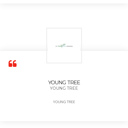
YOUNG TREE
YOUNG TREE
YOUNG TREE