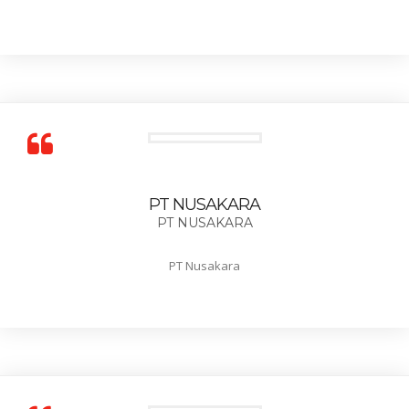
PT NUSAKARA
PT NUSAKARA
PT Nusakara