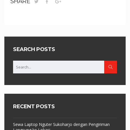
SHARE
SEARCH POSTS
RECENT POSTS
Sewa Laptop Nguter Sukoharjo dengan Pengiriman
Langsung ke Lokasi