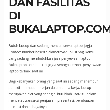
DAN FASILITAS
DI
BUKALAPTOP.CO
Butuh laptop dan sedang mencari sewa laptop jogja
Contact number beserta alamatnya? Solusi bagi kamu
yang sedang membutuhkan jasa penyewaan laptop.
Bukalaptop.com hadir di Jogja sebagai tempat penyewaan
laptop terbaik saat ini.
Bagi kebanyakan orang yang saat ini sedang menempuh
pendidikan maupun terjun dalam dunia kerja, laptop
merupakan alat yang sering di butuhkah. Baik itu dalam
mencatat transaksi penjualan, presentasi, pembuatan
animasi dan sebagainya.