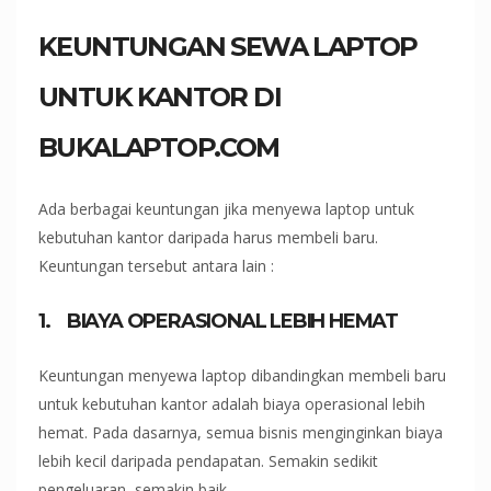
KEUNTUNGAN SEWA LAPTOP
UNTUK KANTOR DI
BUKALAPTOP.COM
Ada berbagai keuntungan jika menyewa laptop untuk
kebutuhan kantor daripada harus membeli baru.
Keuntungan tersebut antara lain :
1.
BIAYA OPERASIONAL LEBIH HEMAT
Keuntungan menyewa laptop dibandingkan membeli baru
untuk kebutuhan kantor adalah biaya operasional lebih
hemat. Pada dasarnya, semua bisnis menginginkan biaya
lebih kecil daripada pendapatan. Semakin sedikit
pengeluaran, semakin baik.