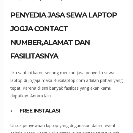
PENYEDIA JASA SEWA LAPTOP
JOGJA CONTACT
NUMBER,ALAMAT DAN
FASILITASNYA
Jika saat ini kamu sedang mencari jasa penyedia sewa
laptop di jogaja maka Bukalaptop.com adalah pilihan yang
tepat. Karena di sini banyak fasilitas yang akan kamu
dapatkan. Antara lain:
·
FREE INSTALASI
Untuk penyewaan laptop yang di gunakan dalam event