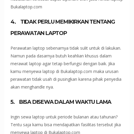
Bukalaptop.com
4.
TIDAK PERLU
MEMIKIRKAN TENTANG
PERAWATAN LAPTOP
Perawatan laptop sebenarnya tidak sulit untuk di lakukan.
Namun pada dasarnya butuh keahlian khusus dalam
merawat laptop agar tetap berfungsi dengan baik. Jika
kamu menyewa laptop di Bukalaptop.com maka urusan
perawatan tidak usah di pusingkan karena pihak penyedia
akan menghandle nya.
5.
BISA DISEWA DALAM WAKTU LAMA
Ingin sewa laptop untuk periode bulanan atau tahunan?
Tentu saja kamu bisa mendapatkan fasilitas tersebut jika
menyewa laptop di Bukalaptop.com