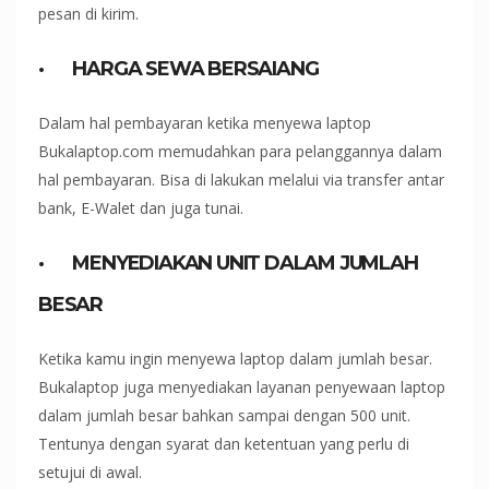
pesan di kirim.
·
HARGA SEWA BERSAIANG
Dalam hal pembayaran ketika menyewa laptop
Bukalaptop.com memudahkan para pelanggannya dalam
hal pembayaran. Bisa di lakukan melalui via transfer antar
bank, E-Walet dan juga tunai.
·
MENYEDIAKAN UNIT DALAM JUMLAH
BESAR
Ketika kamu ingin menyewa laptop dalam jumlah besar.
Bukalaptop juga menyediakan layanan penyewaan laptop
dalam jumlah besar bahkan sampai dengan 500 unit.
Tentunya dengan syarat dan ketentuan yang perlu di
setujui di awal.