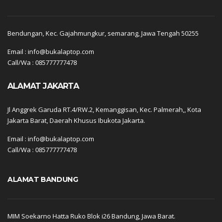
Bendungan, Kec. Gajahmungkur, semarang, Jawa Tengah 50255
Email : info@bukalaptop.com
Call/Wa : 085777777478
ALAMAT JAKARTA
Jl Anggrek Garuda RT.4/RW.2, Kemanggisan, Kec. Palmerah,, Kota
Jakarta Barat, Daerah Khusus Ibukota Jakarta.
Email : info@bukalaptop.com
Call/Wa : 085777777478
ALAMAT BANDUNG
MIM Soekarno Hatta Ruko Blok i26 Bandung, Jawa Barat.