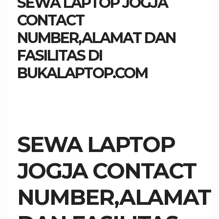
SEWA LAPTOP JOGJA
CONTACT
NUMBER,ALAMAT DAN
FASILITAS DI
BUKALAPTOP.COM
SEWA LAPTOP
JOGJA CONTACT
NUMBER,ALAMAT