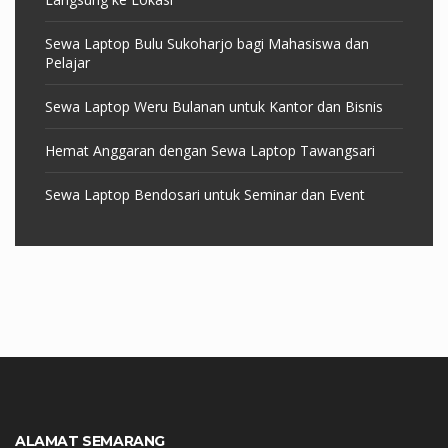
Sewa Laptop Bulu Sukoharjo bagi Mahasiswa dan
Pelajar
Sewa Laptop Weru Bulanan untuk Kantor dan Bisnis
Hemat Anggaran dengan Sewa Laptop Tawangsari
Sewa Laptop Bendosari untuk Seminar dan Event
ALAMAT SEMARANG