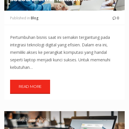
Published in
Blog
0
Pertumbuhan bisnis saat ini semakin tergantung pada
integrasi teknologi digital yang efisien. Dalam era ini,
memiliki akses ke perangkat komputasi yang handal
seperti laptop menjadi kunci sukses. Untuk memenuhi
kebutuhan…
READ MORE
Tuesday, 2 January 2024