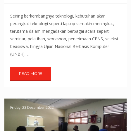
Seiring berkembangnya teknologi, kebutuhan akan
perangkat teknologi seperti laptop semakin meningkat,
terutama dalam mengadakan berbagai acara seperti
seminar, pelatihan, workshop, penerimaan CPNS, seleksi
beasiswa, hingga Ujian Nasional Berbasis Komputer
(UNBK)….
READ MORE
Friday, 23 December 2022