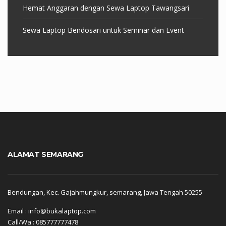
Hemat Anggaran dengan Sewa Laptop Tawangsari
Sewa Laptop Bendosari untuk Seminar dan Event
ALAMAT SEMARANG
Bendungan, Kec. Gajahmungkur, semarang, Jawa Tengah 50255
Email : info@bukalaptop.com
Call/Wa : 085777777478