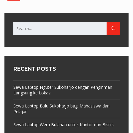
RECENT POSTS
Sewa Laptop Nguter Sukoharjo dengan Pengiriman
Langsung ke Lokasi
Sewa Laptop Bulu Sukoharjo bagi Mahasiswa dan
Pelajar
Sewa Laptop Weru Bulanan untuk Kantor dan Bisnis