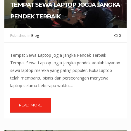
TEMPAT SEWA LAPTOP JOGJA JANGKA
PENDEK TERBAIK
Published in
Blog
0
Tempat Sewa Laptop Jogja Jangka Pendek Terbaik
Tempat Sewa Laptop Jogja jangka pendek adalah layanan
sewa laptop mereka yang paling populer. BukaLaptop
telah membantu bisnis dan perseorangan menyewa
laptop selama beberapa waktu,…
READ MORE