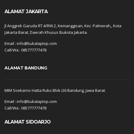
ALAMAT JAKARTA
Jl Anggrek Garuda RT.4/RW.2, Kemanggisan, Kec. Palmerah,, Kota
Jakarta Barat, Daerah Khusus Ibukota Jakarta.
Email : info@bukalaptop.com
Call/Wa : 085777777478
ALAMAT BANDUNG
MIM Soekarno Hatta Ruko Blok i26 Bandung, Jawa Barat.
Email : info@bukalaptop.com
Call/Wa : 085777777478
ALAMAT SIDOARJO