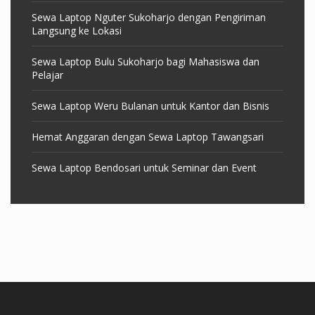
Sewa Laptop Nguter Sukoharjo dengan Pengiriman
Langsung ke Lokasi
Sewa Laptop Bulu Sukoharjo bagi Mahasiswa dan
Pelajar
Sewa Laptop Weru Bulanan untuk Kantor dan Bisnis
Hemat Anggaran dengan Sewa Laptop Tawangsari
Sewa Laptop Bendosari untuk Seminar dan Event