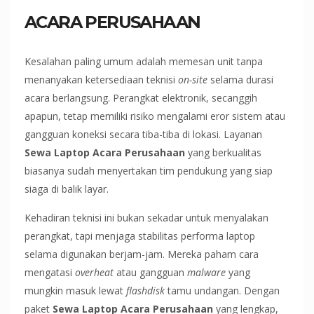
ACARA PERUSAHAAN
Kesalahan paling umum adalah memesan unit tanpa
menanyakan ketersediaan teknisi
on-site
selama durasi
acara berlangsung. Perangkat elektronik, secanggih
apapun, tetap memiliki risiko mengalami eror sistem atau
gangguan koneksi secara tiba-tiba di lokasi. Layanan
Sewa Laptop Acara Perusahaan
yang berkualitas
biasanya sudah menyertakan tim pendukung yang siap
siaga di balik layar.
Kehadiran teknisi ini bukan sekadar untuk menyalakan
perangkat, tapi menjaga stabilitas performa laptop
selama digunakan berjam-jam. Mereka paham cara
mengatasi
overheat
atau gangguan
malware
yang
mungkin masuk lewat
flashdisk
tamu undangan. Dengan
paket
Sewa Laptop Acara Perusahaan
yang lengkap,