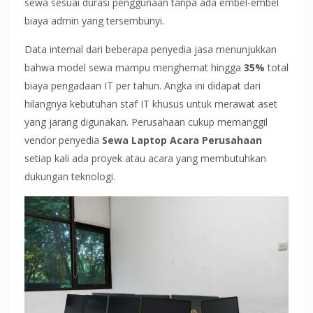
sewa sesuai durasi penggunaan tanpa ada embel-embel
biaya admin yang tersembunyi.
Data internal dari beberapa penyedia jasa menunjukkan
bahwa model sewa mampu menghemat hingga
35%
total
biaya pengadaan IT per tahun. Angka ini didapat dari
hilangnya kebutuhan staf IT khusus untuk merawat aset
yang jarang digunakan. Perusahaan cukup memanggil
vendor penyedia
Sewa Laptop Acara Perusahaan
setiap kali ada proyek atau acara yang membutuhkan
dukungan teknologi.