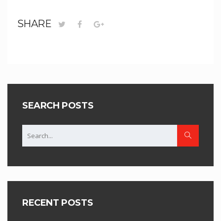
SHARE
SEARCH POSTS
RECENT POSTS