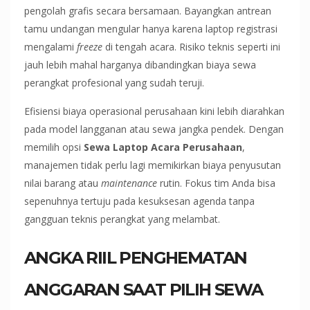
pengolah grafis secara bersamaan. Bayangkan antrean
tamu undangan mengular hanya karena laptop registrasi
mengalami
freeze
di tengah acara. Risiko teknis seperti ini
jauh lebih mahal harganya dibandingkan biaya sewa
perangkat profesional yang sudah teruji.
Efisiensi biaya operasional perusahaan kini lebih diarahkan
pada model langganan atau sewa jangka pendek. Dengan
memilih opsi
Sewa Laptop Acara Perusahaan
,
manajemen tidak perlu lagi memikirkan biaya penyusutan
nilai barang atau
maintenance
rutin. Fokus tim Anda bisa
sepenuhnya tertuju pada kesuksesan agenda tanpa
gangguan teknis perangkat yang melambat.
ANGKA RIIL PENGHEMATAN
ANGGARAN SAAT PILIH SEWA