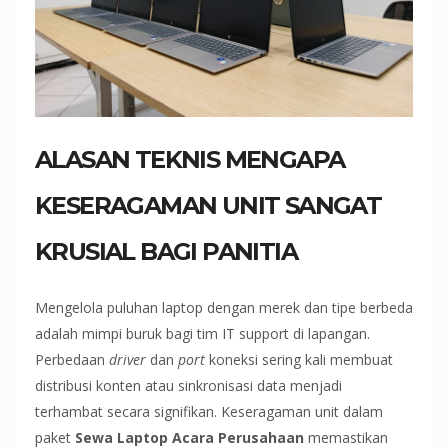
ALASAN TEKNIS MENGAPA
KESERAGAMAN UNIT SANGAT
KRUSIAL BAGI PANITIA
Mengelola puluhan laptop dengan merek dan tipe berbeda
adalah mimpi buruk bagi tim IT support di lapangan.
Perbedaan
driver
dan
port
koneksi sering kali membuat
distribusi konten atau sinkronisasi data menjadi
terhambat secara signifikan. Keseragaman unit dalam
paket
Sewa Laptop Acara Perusahaan
memastikan