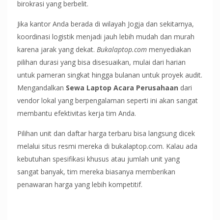
birokrasi yang berbelit.
Jika kantor Anda berada di wilayah Jogja dan sekitarnya,
koordinasi logistik menjadi jauh lebih mudah dan murah
karena jarak yang dekat.
Bukalaptop.com
menyediakan
pilihan durasi yang bisa disesuaikan, mulai dari harian
untuk pameran singkat hingga bulanan untuk proyek audit.
Mengandalkan
Sewa Laptop Acara Perusahaan
dari
vendor lokal yang berpengalaman seperti ini akan sangat
membantu efektivitas kerja tim Anda.
Pilihan unit dan daftar harga terbaru bisa langsung dicek
melalui situs resmi mereka di bukalaptop.com. Kalau ada
kebutuhan spesifikasi khusus atau jumlah unit yang
sangat banyak, tim mereka biasanya memberikan
penawaran harga yang lebih kompetitif.