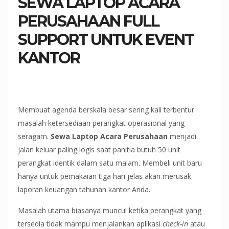
SEWA LAPTOP ACARA
PERUSAHAAN FULL
SUPPORT UNTUK EVENT
KANTOR
Membuat agenda berskala besar sering kali terbentur
masalah ketersediaan perangkat operasional yang
seragam.
Sewa Laptop Acara Perusahaan
menjadi
jalan keluar paling logis saat panitia butuh 50 unit
perangkat identik dalam satu malam. Membeli unit baru
hanya untuk pemakaian tiga hari jelas akan merusak
laporan keuangan tahunan kantor Anda.
Masalah utama biasanya muncul ketika perangkat yang
tersedia tidak mampu menjalankan aplikasi
check-in
atau