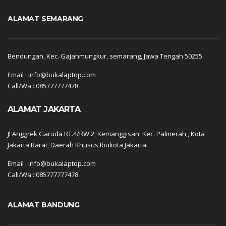
ALAMAT SEMARANG
Bendungan, Kec. Gajahmungkur, semarang, Jawa Tengah 50255
Email : info@bukalaptop.com
Call/Wa : 085777777478
ALAMAT JAKARTA
Jl Anggrek Garuda RT.4/RW.2, Kemanggisan, Kec. Palmerah,, Kota
Jakarta Barat, Daerah Khusus Ibukota Jakarta.
Email : info@bukalaptop.com
Call/Wa : 085777777478
ALAMAT BANDUNG