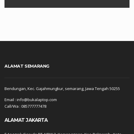
ALAMAT SEMARANG
Bendungan, Kec. Gajahmungkur, semarang, Jawa Tengah 50255
Email : info@bukalaptop.com
Call/Wa : 085777777478
ALAMAT JAKARTA