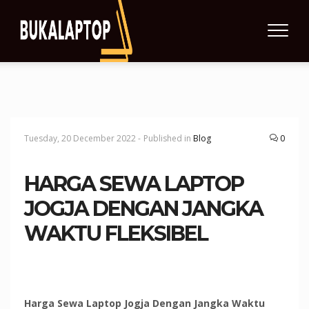
Tuesday, 20 December 2022 -
Published in
Blog
0
HARGA SEWA LAPTOP
JOGJA DENGAN JANGKA
WAKTU FLEKSIBEL
Harga Sewa Laptop Jogja Dengan Jangka Waktu