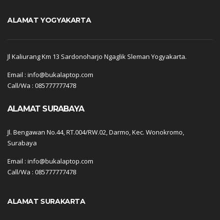
ALAMAT YOGYAKARTA
Jl Kaliurang Km 13 Sardonoharjo Ngaglik Sleman Yogyakarta.
Email : info@bukalaptop.com
Call/Wa : 085777777478
ALAMAT SURABAYA
Jl. Bengawan No.44, RT.004/RW.02, Darmo, Kec. Wonokromo,
Surabaya
Email : info@bukalaptop.com
Call/Wa : 085777777478
ALAMAT SURAKARTA