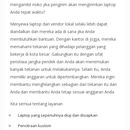
mengambil risiko jika pengirim akan mengirimkan laptop
Anda tepat waktu?
Menyewa laptop dari vendor lokal selalu lebih dapat
diandalkan dan mereka ada di sana jika Anda
membutuhkan bantuan. Dengan kantor di Jogja, mereka
memahami tekanan yang dihadapi pelanggan yang
bekerja di kota besar. Gabungkan itu dengan sifat
peristiwa jangka pendek dan Anda akan menemukan
banyak tekanan untuk melakukannya. Selain itu, Anda
memiliki anggaran untuk dipertimbangkan. Mereka ingin
membantu menghilangkan sebagian dari tekanan itu dari
Anda dan membantu Anda tetap sesuai anggaran Anda.
Kita semua tentang layanan
Laptop yang sepenuhnya diuji dan disiapkan
Pencitraan kustom