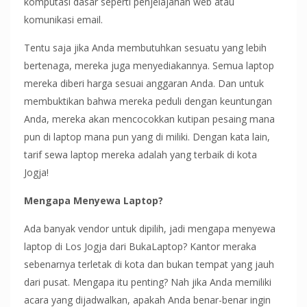
komputasi dasar seperti penjelajahan web atau
komunikasi email.
Tentu saja jika Anda membutuhkan sesuatu yang lebih
bertenaga, mereka juga menyediakannya. Semua laptop
mereka diberi harga sesuai anggaran Anda. Dan untuk
membuktikan bahwa mereka peduli dengan keuntungan
Anda, mereka akan mencocokkan kutipan pesaing mana
pun di laptop mana pun yang di miliki. Dengan kata lain,
tarif sewa laptop mereka adalah yang terbaik di kota
Jogja!
Mengapa Menyewa Laptop?
Ada banyak vendor untuk dipilih, jadi mengapa menyewa
laptop di Los Jogja dari BukaLaptop? Kantor meraka
sebenarnya terletak di kota dan bukan tempat yang jauh
dari pusat. Mengapa itu penting? Nah jika Anda memiliki
acara yang dijadwalkan, apakah Anda benar-benar ingin