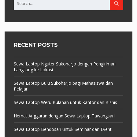
RECENT POSTS
Sewa Laptop Nguter Sukoharjo dengan Pengiriman
Langsung ke Lokasi
Sewa Laptop Bulu Sukoharjo bagi Mahasiswa dan
Pelajar
Sewa Laptop Weru Bulanan untuk Kantor dan Bisnis
Hemat Anggaran dengan Sewa Laptop Tawangsari
Sewa Laptop Bendosari untuk Seminar dan Event