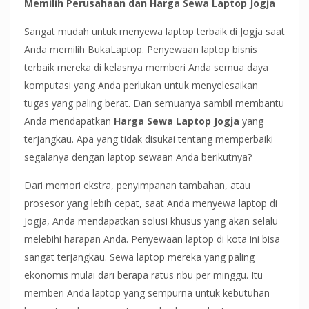
Memilih Perusahaan dan Harga Sewa Laptop Jogja
Sangat mudah untuk menyewa laptop terbaik di Jogja saat
Anda memilih BukaLaptop. Penyewaan laptop bisnis
terbaik mereka di kelasnya memberi Anda semua daya
komputasi yang Anda perlukan untuk menyelesaikan
tugas yang paling berat. Dan semuanya sambil membantu
Anda mendapatkan
Harga Sewa Laptop Jogja
yang
terjangkau. Apa yang tidak disukai tentang memperbaiki
segalanya dengan laptop sewaan Anda berikutnya?
Dari memori ekstra, penyimpanan tambahan, atau
prosesor yang lebih cepat, saat Anda menyewa laptop di
Jogja, Anda mendapatkan solusi khusus yang akan selalu
melebihi harapan Anda. Penyewaan laptop di kota ini bisa
sangat terjangkau. Sewa laptop mereka yang paling
ekonomis mulai dari berapa ratus ribu per minggu. Itu
memberi Anda laptop yang sempurna untuk kebutuhan