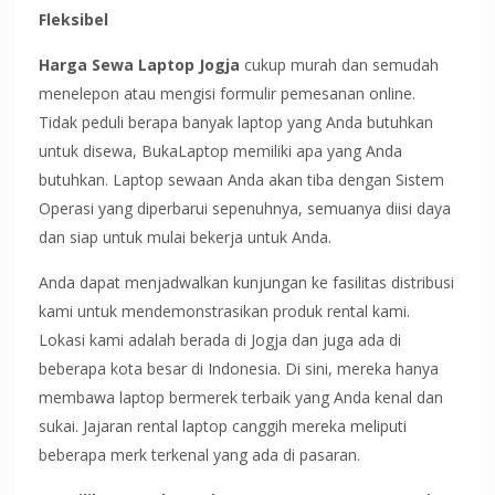
Fleksibel
Harga Sewa Laptop Jogja
cukup murah dan semudah
menelepon atau mengisi formulir pemesanan online.
Tidak peduli berapa banyak laptop yang Anda butuhkan
untuk disewa, BukaLaptop memiliki apa yang Anda
butuhkan. Laptop sewaan Anda akan tiba dengan Sistem
Operasi yang diperbarui sepenuhnya, semuanya diisi daya
dan siap untuk mulai bekerja untuk Anda.
Anda dapat menjadwalkan kunjungan ke fasilitas distribusi
kami untuk mendemonstrasikan produk rental kami.
Lokasi kami adalah berada di Jogja dan juga ada di
beberapa kota besar di Indonesia. Di sini, mereka hanya
membawa laptop bermerek terbaik yang Anda kenal dan
sukai. Jajaran rental laptop canggih mereka meliputi
beberapa merk terkenal yang ada di pasaran.