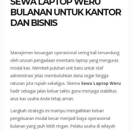
SEWA LAPTOP WERU
BULANAN UNTUK KANTOR
DAN BISNIS
Manajemen keuangan operasional sering kali tersandung
oleh urusan pengadaan inventaris laptop yang menguras
modal kas. Membeli puluhan unit baru untuk staf
administrasi jelas membutuhkan dana segar hingga
ratusan juta rupiah sekaligus. Skema
Sewa Laptop Weru
hadir sebagai jalan keluar taktis guna menjaga stabilitas
arus kas usaha Anda tetap aman.
Langkah strategis ini mampu mengalihkan beban
pengeluaran modal besar menjadi biaya operasional
bulanan yang jauh lebih ringan. Pelaku usaha di wilayah