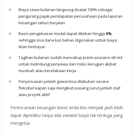
Biaya sewa bulanan langsung dicatat 100% sebagai
pengurang pajak pendapatan perusahaan pada laporan
keuangan tahun berjalan.
Rasio pengeluaran modal dapat ditekan hingga
0%
sehingga sisa dana kas bebas digunakan untuk biaya
iklan berbayar.
Tagihan bulanan sudah mencakup premi asuransi
all-risk
untuk melindungi penyewa dari risiko kerugian akibat
musibah atau kecelakaan kerja.
Penyesuaian jumlah gawai bisa dilakukan secara
fleksibel kapan saja mengikuti pasang surut jumlah staf
atau proyek aktif.
Perencanaan keuangan bisnis Anda kini menjadi jauh lebih
dapat diprediksi tanpa ada variabel biaya tak terduga yang
mengintai.