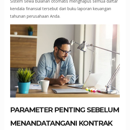
Sistem sewa bulanan otomatis menghapus semua daftar
kendala finansial tersebut dari buku laporan keuangan
tahunan perusahaan Anda.
PARAMETER PENTING SEBELUM
MENANDATANGANI KONTRAK