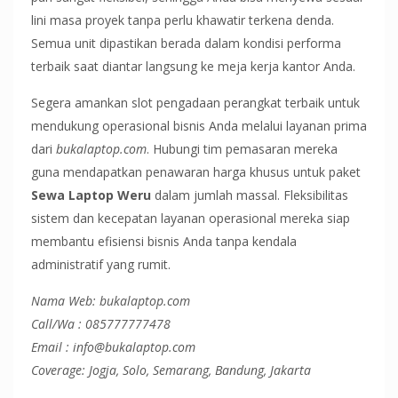
lini masa proyek tanpa perlu khawatir terkena denda.
Semua unit dipastikan berada dalam kondisi performa
terbaik saat diantar langsung ke meja kerja kantor Anda.
Segera amankan slot pengadaan perangkat terbaik untuk
mendukung operasional bisnis Anda melalui layanan prima
dari
bukalaptop.com
. Hubungi tim pemasaran mereka
guna mendapatkan penawaran harga khusus untuk paket
Sewa Laptop Weru
dalam jumlah massal. Fleksibilitas
sistem dan kecepatan layanan operasional mereka siap
membantu efisiensi bisnis Anda tanpa kendala
administratif yang rumit.
Nama Web: bukalaptop.com
Call/Wa : 085777777478
Email : info@bukalaptop.com
Coverage: Jogja, Solo, Semarang, Bandung, Jakarta