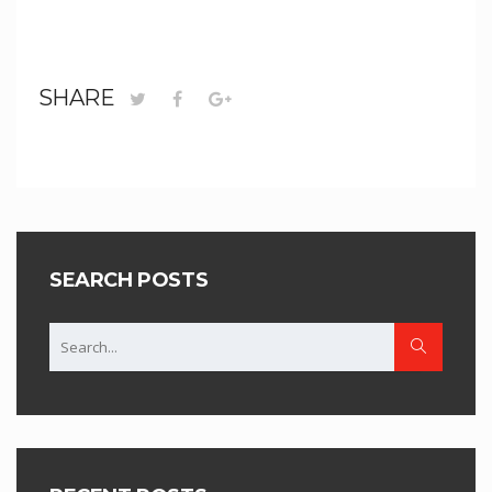
SHARE
SEARCH POSTS