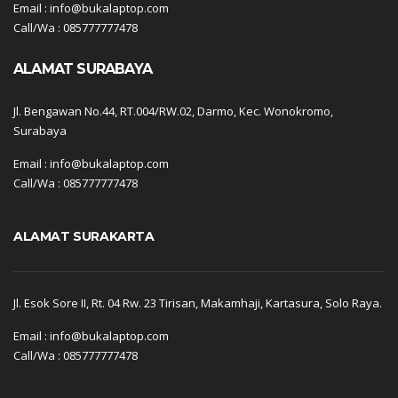
Email : info@bukalaptop.com
Call/Wa : 085777777478
ALAMAT SURABAYA
Jl. Bengawan No.44, RT.004/RW.02, Darmo, Kec. Wonokromo,
Surabaya
Email : info@bukalaptop.com
Call/Wa : 085777777478
ALAMAT SURAKARTA
Jl. Esok Sore II, Rt. 04 Rw. 23 Tirisan, Makamhaji, Kartasura, Solo Raya.
Email : info@bukalaptop.com
Call/Wa : 085777777478