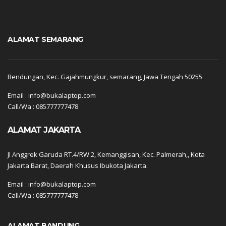
ALAMAT SEMARANG
Bendungan, Kec. Gajahmungkur, semarang, Jawa Tengah 50255
Email : info@bukalaptop.com
Call/Wa : 085777777478
ALAMAT JAKARTA
Jl Anggrek Garuda RT.4/RW.2, Kemanggisan, Kec. Palmerah,, Kota
Jakarta Barat, Daerah Khusus Ibukota Jakarta.
Email : info@bukalaptop.com
Call/Wa : 085777777478
ALAMAT BANDUNG