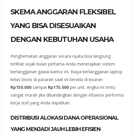
SKEMA ANGGARAN FLEKSIBEL
YANG BISA DISESUAIKAN
DENGAN KEBUTUHAN USAHA
Penghematan anggaran secara nyata bisa langsung
terlihat sejak bulan pertama Anda menerapkan sistem
berlangganan gawai kantor ini. Biaya berlangganan laptop
kelas bisnis di pasaran saat ini berada di kisaran
Rp150.000
sampai
Rp175.000
per unit. Angka ini tentu
sangat murah jika dibandingkan dengan efisiensi performa
kerja staf yang Anda dapatkan.
DISTRIBUSI ALOKASI DANA OPERASIONAL
YANG MENJADI JAUH LEBIH EFISIEN