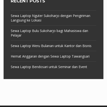
RECENT POSTS
Sewa Laptop Nguter Sukoharjo dengan Pengiriman
Langsung ke Lokasi
Sewa Laptop Bulu Sukoharjo bagi Mahasiswa dan
Pelajar
Sewa Laptop Weru Bulanan untuk Kantor dan Bisnis
Hemat Anggaran dengan Sewa Laptop Tawangsari
Sewa Laptop Bendosari untuk Seminar dan Event