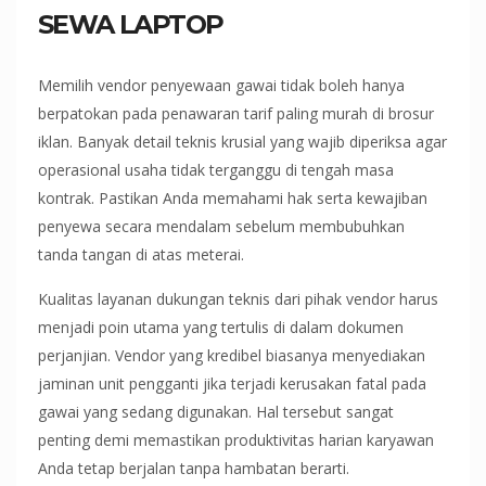
SEWA LAPTOP
Memilih vendor penyewaan gawai tidak boleh hanya
berpatokan pada penawaran tarif paling murah di brosur
iklan. Banyak detail teknis krusial yang wajib diperiksa agar
operasional usaha tidak terganggu di tengah masa
kontrak. Pastikan Anda memahami hak serta kewajiban
penyewa secara mendalam sebelum membubuhkan
tanda tangan di atas meterai.
Kualitas layanan dukungan teknis dari pihak vendor harus
menjadi poin utama yang tertulis di dalam dokumen
perjanjian. Vendor yang kredibel biasanya menyediakan
jaminan unit pengganti jika terjadi kerusakan fatal pada
gawai yang sedang digunakan. Hal tersebut sangat
penting demi memastikan produktivitas harian karyawan
Anda tetap berjalan tanpa hambatan berarti.