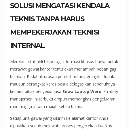
SOLUSI MENGATASI KENDALA
TEKNIS TANPA HARUS
MEMPEKERJAKAN TEKNISI
INTERNAL
Merekrut staf ahli teknologi informasi khusus hanya untuk
merawat gawai kantor tentu akan menambah beban gaji
bulanan. Padahal, urusan pemeliharaan perangkat lunak
maupun perangkat keras bisa didelegasikan sepenuhnya
kepada pihak penyedia jasa
Sewa Laptop Weru
. Strategi
manajemen ini terbukti ampuh memangkas pengeluaran
rutin hingga jutaan rupiah setiap bulan.
Setiap unit gawai yang dikirim ke alamat kantor Anda
dipastikan sudah melewati proses pengecekan kualitas