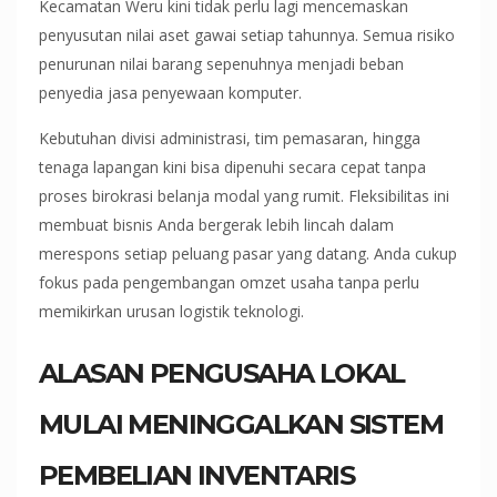
Kecamatan Weru kini tidak perlu lagi mencemaskan
penyusutan nilai aset gawai setiap tahunnya. Semua risiko
penurunan nilai barang sepenuhnya menjadi beban
penyedia jasa penyewaan komputer.
Kebutuhan divisi administrasi, tim pemasaran, hingga
tenaga lapangan kini bisa dipenuhi secara cepat tanpa
proses birokrasi belanja modal yang rumit. Fleksibilitas ini
membuat bisnis Anda bergerak lebih lincah dalam
merespons setiap peluang pasar yang datang. Anda cukup
fokus pada pengembangan omzet usaha tanpa perlu
memikirkan urusan logistik teknologi.
ALASAN PENGUSAHA LOKAL
MULAI MENINGGALKAN SISTEM
PEMBELIAN INVENTARIS