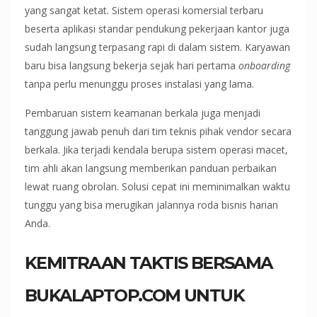
yang sangat ketat. Sistem operasi komersial terbaru
beserta aplikasi standar pendukung pekerjaan kantor juga
sudah langsung terpasang rapi di dalam sistem. Karyawan
baru bisa langsung bekerja sejak hari pertama
onboarding
tanpa perlu menunggu proses instalasi yang lama.
Pembaruan sistem keamanan berkala juga menjadi
tanggung jawab penuh dari tim teknis pihak vendor secara
berkala. Jika terjadi kendala berupa sistem operasi macet,
tim ahli akan langsung memberikan panduan perbaikan
lewat ruang obrolan. Solusi cepat ini meminimalkan waktu
tunggu yang bisa merugikan jalannya roda bisnis harian
Anda.
KEMITRAAN TAKTIS BERSAMA
BUKALAPTOP.COM UNTUK