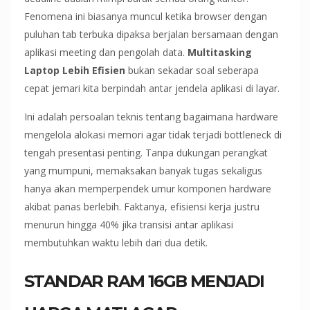
Fenomena ini biasanya muncul ketika browser dengan
puluhan tab terbuka dipaksa berjalan bersamaan dengan
aplikasi meeting dan pengolah data.
Multitasking
Laptop Lebih Efisien
bukan sekadar soal seberapa
cepat jemari kita berpindah antar jendela aplikasi di layar.
Ini adalah persoalan teknis tentang bagaimana hardware
mengelola alokasi memori agar tidak terjadi bottleneck di
tengah presentasi penting. Tanpa dukungan perangkat
yang mumpuni, memaksakan banyak tugas sekaligus
hanya akan memperpendek umur komponen hardware
akibat panas berlebih. Faktanya, efisiensi kerja justru
menurun hingga 40% jika transisi antar aplikasi
membutuhkan waktu lebih dari dua detik.
STANDAR RAM 16GB MENJADI