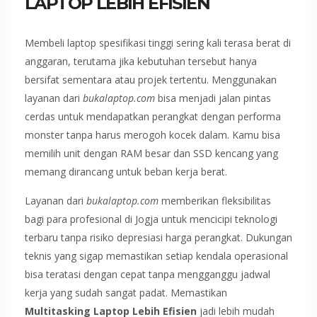
LAPTOP LEBIH EFISIEN
Membeli laptop spesifikasi tinggi sering kali terasa berat di
anggaran, terutama jika kebutuhan tersebut hanya
bersifat sementara atau projek tertentu. Menggunakan
layanan dari
bukalaptop.com
bisa menjadi jalan pintas
cerdas untuk mendapatkan perangkat dengan performa
monster tanpa harus merogoh kocek dalam. Kamu bisa
memilih unit dengan RAM besar dan SSD kencang yang
memang dirancang untuk beban kerja berat.
Layanan dari
bukalaptop.com
memberikan fleksibilitas
bagi para profesional di Jogja untuk mencicipi teknologi
terbaru tanpa risiko depresiasi harga perangkat. Dukungan
teknis yang sigap memastikan setiap kendala operasional
bisa teratasi dengan cepat tanpa mengganggu jadwal
kerja yang sudah sangat padat. Memastikan
Multitasking Laptop Lebih Efisien
jadi lebih mudah