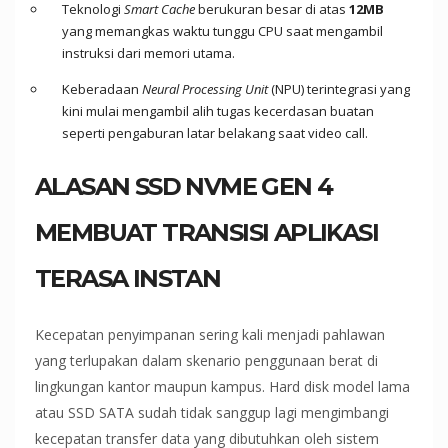
Teknologi
Smart Cache
berukuran besar di atas
12MB
yang memangkas waktu tunggu CPU saat mengambil
instruksi dari memori utama.
Keberadaan
Neural Processing Unit
(NPU) terintegrasi yang
kini mulai mengambil alih tugas kecerdasan buatan
seperti pengaburan latar belakang saat video call.
ALASAN SSD NVME GEN 4
MEMBUAT TRANSISI APLIKASI
TERASA INSTAN
Kecepatan penyimpanan sering kali menjadi pahlawan
yang terlupakan dalam skenario penggunaan berat di
lingkungan kantor maupun kampus. Hard disk model lama
atau SSD SATA sudah tidak sanggup lagi mengimbangi
kecepatan transfer data yang dibutuhkan oleh sistem