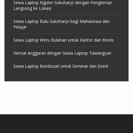
Sewa Laptop Nguter Sukoharjo dengan Pengiriman
Langsung ke Lokasi
Sewa Laptop Bulu Sukoharjo bagi Mahasiswa dan
Pelajar
Sewa Laptop Weru Bulanan untuk Kantor dan Bisnis
Hemat Anggaran dengan Sewa Laptop Tawangsari
Sewa Laptop Bendosari untuk Seminar dan Event