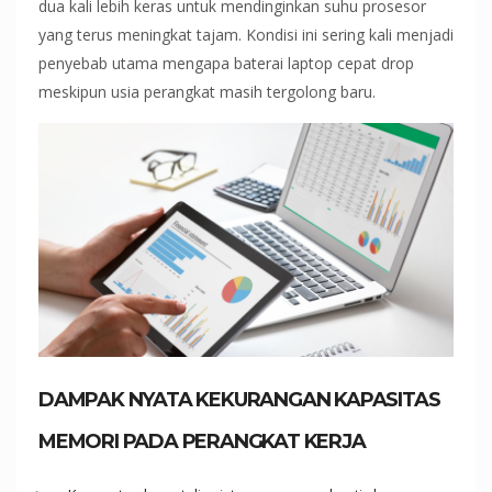
dua kali lebih keras untuk mendinginkan suhu prosesor
yang terus meningkat tajam. Kondisi ini sering kali menjadi
penyebab utama mengapa baterai laptop cepat drop
meskipun usia perangkat masih tergolong baru.
DAMPAK NYATA KEKURANGAN KAPASITAS
MEMORI PADA PERANGKAT KERJA