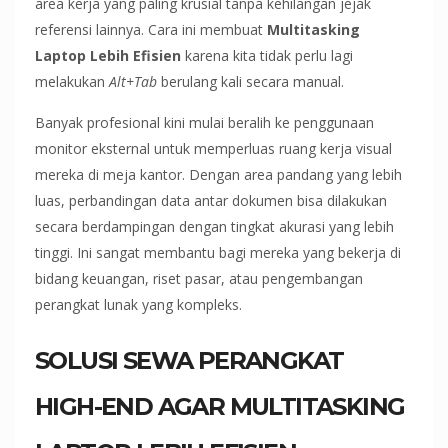
area kerja yang paling krusial tanpa kehilangan jejak
referensi lainnya. Cara ini membuat
Multitasking
Laptop Lebih Efisien
karena kita tidak perlu lagi
melakukan
Alt+Tab
berulang kali secara manual.
Banyak profesional kini mulai beralih ke penggunaan
monitor eksternal untuk memperluas ruang kerja visual
mereka di meja kantor. Dengan area pandang yang lebih
luas, perbandingan data antar dokumen bisa dilakukan
secara berdampingan dengan tingkat akurasi yang lebih
tinggi. Ini sangat membantu bagi mereka yang bekerja di
bidang keuangan, riset pasar, atau pengembangan
perangkat lunak yang kompleks.
SOLUSI SEWA PERANGKAT
HIGH-END AGAR MULTITASKING