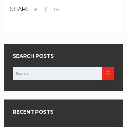
SHARE
SEARCH POSTS
RECENT POSTS