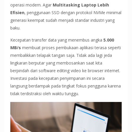
operasi modern. Agar
Multitasking Laptop Lebih
Efisien
, penggunaan SSD dengan protokol NVMe minimal
generasi keempat sudah menjadi standar industri yang
baku.
Kecepatan transfer data yang menembus angka
5.000
MB/s
membuat proses pembukaan aplikasi terasa seperti
membalikkan telapak tangan saja. Tidak ada lagi jeda
lingkaran berputar yang membosankan saat kita
berpindah dari software editing video ke browser internet.
Investasi pada kecepatan penyimpanan ini secara
langsung berdampak pada tingkat fokus pengguna karena
tidak terdistraksi oleh waktu tunggu.