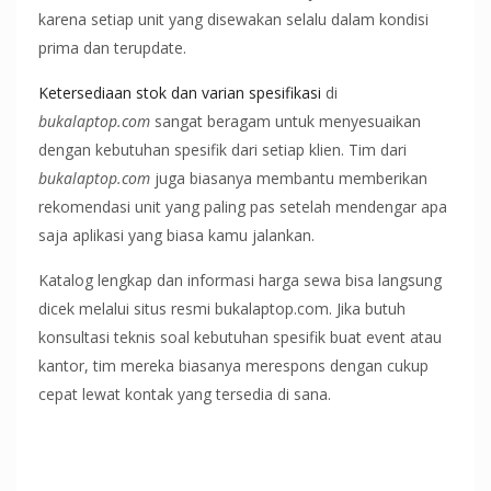
karena setiap unit yang disewakan selalu dalam kondisi
prima dan terupdate.
Ketersediaan stok dan varian spesifikasi
di
bukalaptop.com
sangat beragam untuk menyesuaikan
dengan kebutuhan spesifik dari setiap klien. Tim dari
bukalaptop.com
juga biasanya membantu memberikan
rekomendasi unit yang paling pas setelah mendengar apa
saja aplikasi yang biasa kamu jalankan.
Katalog lengkap dan informasi harga sewa bisa langsung
dicek melalui situs resmi bukalaptop.com. Jika butuh
konsultasi teknis soal kebutuhan spesifik buat event atau
kantor, tim mereka biasanya merespons dengan cukup
cepat lewat kontak yang tersedia di sana.