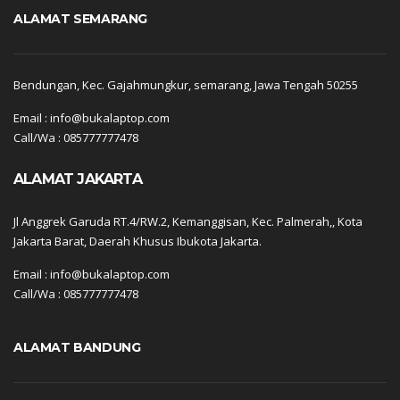
ALAMAT SEMARANG
Bendungan, Kec. Gajahmungkur, semarang, Jawa Tengah 50255
Email : info@bukalaptop.com
Call/Wa : 085777777478
ALAMAT JAKARTA
Jl Anggrek Garuda RT.4/RW.2, Kemanggisan, Kec. Palmerah,, Kota
Jakarta Barat, Daerah Khusus Ibukota Jakarta.
Email : info@bukalaptop.com
Call/Wa : 085777777478
ALAMAT BANDUNG