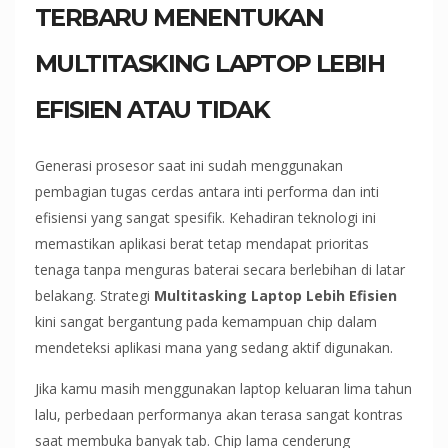
TERBARU MENENTUKAN
MULTITASKING LAPTOP LEBIH
EFISIEN ATAU TIDAK
Generasi prosesor saat ini sudah menggunakan
pembagian tugas cerdas antara inti performa dan inti
efisiensi yang sangat spesifik. Kehadiran teknologi ini
memastikan aplikasi berat tetap mendapat prioritas
tenaga tanpa menguras baterai secara berlebihan di latar
belakang. Strategi
Multitasking Laptop Lebih Efisien
kini sangat bergantung pada kemampuan chip dalam
mendeteksi aplikasi mana yang sedang aktif digunakan.
Jika kamu masih menggunakan laptop keluaran lima tahun
lalu, perbedaan performanya akan terasa sangat kontras
saat membuka banyak tab. Chip lama cenderung