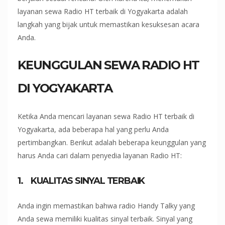
layanan sewa Radio HT terbaik di Yogyakarta adalah
langkah yang bijak untuk memastikan kesuksesan acara
Anda.
KEUNGGULAN SEWA RADIO HT
DI YOGYAKARTA
Ketika Anda mencari layanan sewa Radio HT terbaik di
Yogyakarta, ada beberapa hal yang perlu Anda
pertimbangkan. Berikut adalah beberapa keunggulan yang
harus Anda cari dalam penyedia layanan Radio HT:
1.
KUALITAS SINYAL TERBAIK
Anda ingin memastikan bahwa radio Handy Talky yang
Anda sewa memiliki kualitas sinyal terbaik. Sinyal yang