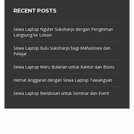
RECENT POSTS
Sewa Laptop Nguter Sukoharjo dengan Pengiriman
Langsung ke Lokasi
Sewa Laptop Bulu Sukoharjo bagi Mahasiswa dan
Pelajar
Sewa Laptop Weru Bulanan untuk Kantor dan Bisnis
Hemat Anggaran dengan Sewa Laptop Tawangsari
Sewa Laptop Bendosari untuk Seminar dan Event