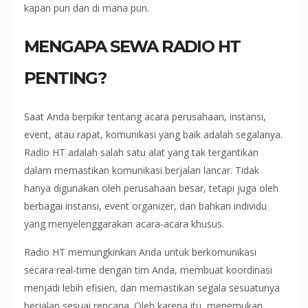
kapan pun dan di mana pun.
MENGAPA SEWA RADIO HT
PENTING?
Saat Anda berpikir tentang acara perusahaan, instansi,
event, atau rapat, komunikasi yang baik adalah segalanya.
Radio HT adalah salah satu alat yang tak tergantikan
dalam memastikan komunikasi berjalan lancar. Tidak
hanya digunakan oleh perusahaan besar, tetapi juga oleh
berbagai instansi, event organizer, dan bahkan individu
yang menyelenggarakan acara-acara khusus.
Radio HT memungkinkan Anda untuk berkomunikasi
secara real-time dengan tim Anda, membuat koordinasi
menjadi lebih efisien, dan memastikan segala sesuatunya
berjalan sesuai rencana. Oleh karena itu, menemukan