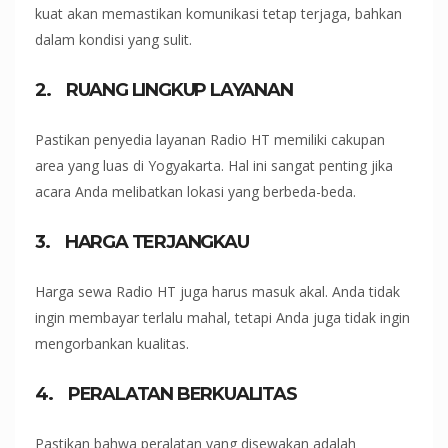
kuat akan memastikan komunikasi tetap terjaga, bahkan
dalam kondisi yang sulit.
2.
RUANG LINGKUP LAYANAN
Pastikan penyedia layanan Radio HT memiliki cakupan
area yang luas di Yogyakarta. Hal ini sangat penting jika
acara Anda melibatkan lokasi yang berbeda-beda.
3.
HARGA TERJANGKAU
Harga sewa Radio HT juga harus masuk akal. Anda tidak
ingin membayar terlalu mahal, tetapi Anda juga tidak ingin
mengorbankan kualitas.
4.
PERALATAN BERKUALITAS
Pastikan bahwa peralatan yang disewakan adalah