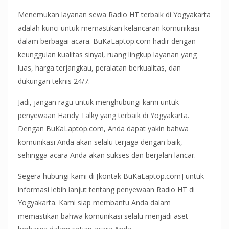
Menemukan layanan sewa Radio HT terbaik di Yogyakarta
adalah kunci untuk memastikan kelancaran komunikasi
dalam berbagai acara. BuKaLaptop.com hadir dengan
keunggulan kualitas sinyal, ruang lingkup layanan yang
luas, harga terjangkau, peralatan berkualitas, dan
dukungan teknis 24/7.
Jadi, jangan ragu untuk menghubungi kami untuk
penyewaan Handy Talky yang terbaik di Yogyakarta.
Dengan BuKaLaptop.com, Anda dapat yakin bahwa
komunikasi Anda akan selalu terjaga dengan baik,
sehingga acara Anda akan sukses dan berjalan lancar.
Segera hubungi kami di [kontak BuKaLaptop.com] untuk
informasi lebih lanjut tentang penyewaan Radio HT di
Yogyakarta. Kami siap membantu Anda dalam
memastikan bahwa komunikasi selalu menjadi aset