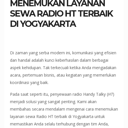
MENEMUKAN LAYANAN
SEWA RADIO HT TERBAIK
DI YOGYAKARTA
Di zaman yang serba modern ini, komunikasi yang efisien
dan handal adalah kunci keberhasilan dalam berbagai
aspek kehidupan. Tak terkecuali ketika Anda mengadakan
acara, pertemuan bisnis, atau kegiatan yang memerlukan
koordinasi yang baik.
Pada saat seperti itu, penyewaan radio Handy Talky (
HT
)
menjadi solusi yang sangat penting. Kami akan
membahas secara mendalam mengenai cara menemukan
layanan sewa Radio HT terbaik di Yogyakarta untuk
memastikan Anda selalu terhubung dengan tim Anda,