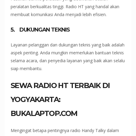
peralatan berkualitas tinggi. Radio HT yang handal akan
membuat komunikasi Anda menjadi lebih efisien.
5.
DUKUNGAN TEKNIS
Layanan pelanggan dan dukungan teknis yang baik adalah
aspek penting. Anda mungkin memerlukan bantuan teknis
selama acara, dan penyedia layanan yang baik akan selalu
siap membantu.
SEWA RADIO HT TERBAIK DI
YOGYAKARTA:
BUKALAPTOP.COM
Mengingat betapa pentingnya radio Handy Talky dalam