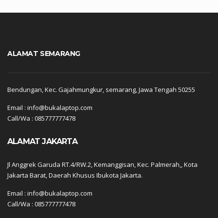
ALAMAT SEMARANG
Bendungan, Kec. Gajahmungkur, semarang, Jawa Tengah 50255
Email : info@bukalaptop.com
Call/Wa : 085777777478
ALAMAT JAKARTA
Jl Anggrek Garuda RT.4/RW.2, Kemanggisan, Kec. Palmerah,, Kota
Jakarta Barat, Daerah Khusus Ibukota Jakarta.
Email : info@bukalaptop.com
Call/Wa : 085777777478