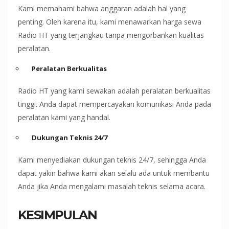
Kami memahami bahwa anggaran adalah hal yang
penting. Oleh karena itu, kami menawarkan harga sewa
Radio HT yang terjangkau tanpa mengorbankan kualitas
peralatan.
Peralatan Berkualitas
Radio HT yang kami sewakan adalah peralatan berkualitas
tinggi. Anda dapat mempercayakan komunikasi Anda pada
peralatan kami yang handal.
Dukungan Teknis 24/7
Kami menyediakan dukungan teknis 24/7, sehingga Anda
dapat yakin bahwa kami akan selalu ada untuk membantu
Anda jika Anda mengalami masalah teknis selama acara.
KESIMPULAN