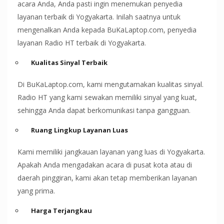
acara Anda, Anda pasti ingin menemukan penyedia
layanan terbaik di Yogyakarta. Inilah saatnya untuk
mengenalkan Anda kepada BuKaLaptop.com, penyedia
layanan Radio HT terbaik di Yogyakarta.
Kualitas Sinyal Terbaik
Di BuKaLaptop.com, kami mengutamakan kualitas sinyal.
Radio HT yang kami sewakan memiliki sinyal yang kuat,
sehingga Anda dapat berkomunikasi tanpa gangguan.
Ruang Lingkup Layanan Luas
Kami memiliki jangkauan layanan yang luas di Yogyakarta.
Apakah Anda mengadakan acara di pusat kota atau di
daerah pinggiran, kami akan tetap memberikan layanan
yang prima.
Harga Terjangkau