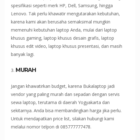
spesifikasi seperti merk HP, Dell, Samsung, hingga
Lenovo. Tak perlu khawatir mengutarakan kebutuhan,
karena kami akan berusaha semaksimal mungkin
memenuhi kebutuhan laptop Anda, mulai dari laptop
khusus gaming, laptop khusus desain grafis, laptop
khusus edit video, laptop khusus presentasi, dan masih
banyak lagi.
MURAH
Jangan khawatirkan budget, karena Bukalaptop jadi
vendor yang paling murah dan sepadan dengan servis
sewa laptop, terutama di daerah Yogyakarta dan
sekitarnya. Anda bisa membandingkan harga jika perlu.
Untuk mendapatkan price list, silakan hubungi kami
melalui nomor telpon di 085777777478.