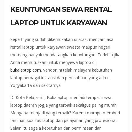
KEUNTUNGAN SEWA RENTAL
LAPTOP UNTUK KARYAWAN
Seperti yang sudah dikemukakan di atas, mencari jasa
rental laptop untuk karyawan swasta maupun negeri
memang banyak mendatangkan keuntungan. Terlebih jika
Anda memutuskan untuk menyewa laptop di
bukalaptop.com
. Vendor ini telah melayani kebutuhan
laptop berbagai instansi dan perusahaan yang ada di
Yogyakarta dan sekitarnya.
Di Kota Pelajar ini, Bukalaptop menjadi tempat sewa
laptop daerah Jogja yang terbaik sekaligus paling murah.
Mengapa menjadi yang terbaik? Karena mampu memberi
jaminan kualitas laptop dan pelayanan yang profesional.
Selain itu segala kebutuhan dan permintaan dari