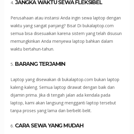
JANGKA WAKTU SEWA FLEKSIBEL
Perusahaan atau instansi Anda ingin sewa laptop dengan
waktu yang sangat panjang? Bisa! Di bukalaptop.com
semua bisa disesuaikan karena sistem yang telah disusun
memungkinkan Anda menyewa laptop bahkan dalam
waktu bertahun-tahun.
BARANG TERJAMIN
Laptop yang disewakan di bukalaptop.com bukan laptop
kaleng-kaleng. Semua laptop dirawat dengan baik dan
dijamin prima. Jika di tengah jalan ada kendala pada
laptop, kami akan langsung mengganti laptop tersebut
tanpa proses yang lama dan berbelit-belit.
CARA SEWA YANG MUDAH