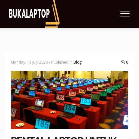
Monday, 13 July 2020 -
Published in
Blog
0