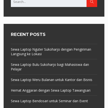
RECENT POSTS
Sewa Laptop Nguter Sukoharjo dengan Pengiriman
Langsung ke Lokasi
Sewa Laptop Bulu Sukoharjo bagi Mahasiswa dan
Pelajar
Sewa Laptop Weru Bulanan untuk Kantor dan Bisnis
Hemat Anggaran dengan Sewa Laptop Tawangsari
Sewa Laptop Bendosari untuk Seminar dan Event