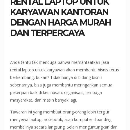
RENTAL LAPTOP UNTUK
KARYAWAN KANTORAN
DENGAN HARGA MURAH
DAN TERPERCAYA
Anda tentu tak menduga bahwa memanfaatkan jasa
rental laptop untuk karyawan akan membantu bisnis terus
berkembang, bukan? Tidak hanya di bidang bisnis
sebenarnya, bisa juga membantu meringankan semua
pekerjaan baik di kedinasan, organisasi, lembaga
masyarakat, dan masih banyak lagi.
Tawaran ini yang membuat orang-orang lebih tergiur
menyewa laptop, notebook, atau komputer dibanding
membelinya secara langsung. Selain menguntungkan dari