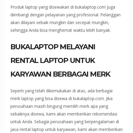
Produk laptop yang disewakan di bukalaptop.com juga
diimbangi dengan pelayanan yang profesional. Pelanggan
akan dilayani sebaik mungkin dan secepat mungkin,
sehingga Anda bisa menghemat waktu lebih banyak.
BUKALAPTOP MELAYANI
RENTAL LAPTOP UNTUK
KARYAWAN BERBAGAI MERK
Seperti yang telah dikemukakan di atas, ada berbagai
merk laptop yang bisa disewa di bukalaptop.com. Jika
perusahaan masih bingung memilih merk apa yang
sebaiknya disewa, kami akan memberikan rekomendasi
untuk Anda. Sebagai perusahaan yang berpengalaman di
jasa rental laptop untuk karyawan, kami akan memberikan