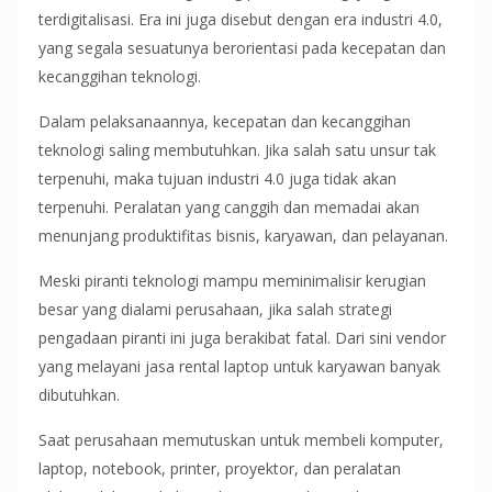
terdigitalisasi. Era ini juga disebut dengan era industri 4.0,
yang segala sesuatunya berorientasi pada kecepatan dan
kecanggihan teknologi.
Dalam pelaksanaannya, kecepatan dan kecanggihan
teknologi saling membutuhkan. Jika salah satu unsur tak
terpenuhi, maka tujuan industri 4.0 juga tidak akan
terpenuhi. Peralatan yang canggih dan memadai akan
menunjang produktifitas bisnis, karyawan, dan pelayanan.
Meski piranti teknologi mampu meminimalisir kerugian
besar yang dialami perusahaan, jika salah strategi
pengadaan piranti ini juga berakibat fatal. Dari sini vendor
yang melayani jasa rental laptop untuk karyawan banyak
dibutuhkan.
Saat perusahaan memutuskan untuk membeli komputer,
laptop, notebook, printer, proyektor, dan peralatan