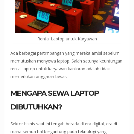
Rental Laptop untuk Karyawan
Ada berbagai pertimbangan yang mereka ambil sebelum
memutuskan menyewa laptop. Salah satunya keuntungan
rental laptop untuk karyawan kantoran adalah tidak
memerlukan anggaran besar.
MENGAPA SEWA LAPTOP
DIBUTUHKAN?
Sektor bisnis saat ini tengah berada di era digital, era di
mana semua hal bergantung pada teknologi yang