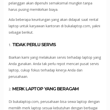
pelanggan akan dipenuhi semaksimal mungkin tanpa
harus pusing memikirkan biaya.
Ada beberapa keuntungan yang akan didapat saat rental
laptop untuk karyawan kantoran di bukalaptop.com, yakni
sebagai berikut.
TIDAK PERLU SERVIS
Biarkan kami yang melakukan servis terhadap laptop yang
Anda gunakan. Anda tak perlu repot mencari pusat servis
laptop, cukup fokus terhadap kinerja Anda dan
perusahaan.
MERK LAPTOP YANG BERAGAM
Di bukalaptop.com, perusahaan bisa sewa laptop dengan
memilih merk laptop sesuai kebutuhan dengan berbagai