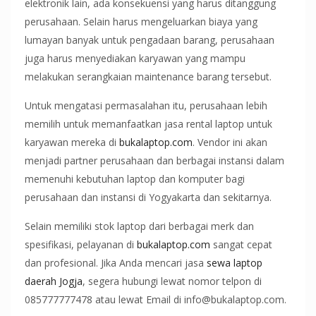
elektronik lain, ada konsekuensi yang harus ditanggung
perusahaan. Selain harus mengeluarkan biaya yang
lumayan banyak untuk pengadaan barang, perusahaan
juga harus menyediakan karyawan yang mampu
melakukan serangkaian maintenance barang tersebut.
Untuk mengatasi permasalahan itu, perusahaan lebih
memilih untuk memanfaatkan jasa rental laptop untuk
karyawan mereka di
bukalaptop.com
. Vendor ini akan
menjadi partner perusahaan dan berbagai instansi dalam
memenuhi kebutuhan laptop dan komputer bagi
perusahaan dan instansi di Yogyakarta dan sekitarnya.
Selain memiliki stok laptop dari berbagai merk dan
spesifikasi, pelayanan di
bukalaptop.com
sangat cepat
dan profesional. Jika Anda mencari jasa
sewa laptop
daerah Jogja
, segera hubungi lewat nomor telpon di
085777777478 atau lewat Email di info@bukalaptop.com.