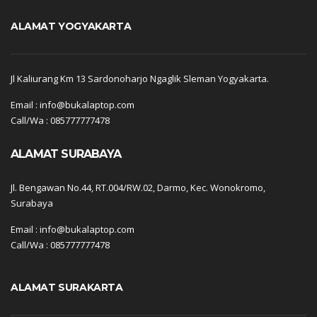
ALAMAT YOGYAKARTA
Jl Kaliurang Km 13 Sardonoharjo Ngaglik Sleman Yogyakarta.
Email : info@bukalaptop.com
Call/Wa : 085777777478
ALAMAT SURABAYA
Jl. Bengawan No.44, RT.004/RW.02, Darmo, Kec. Wonokromo,
Surabaya
Email : info@bukalaptop.com
Call/Wa : 085777777478
ALAMAT SURAKARTA