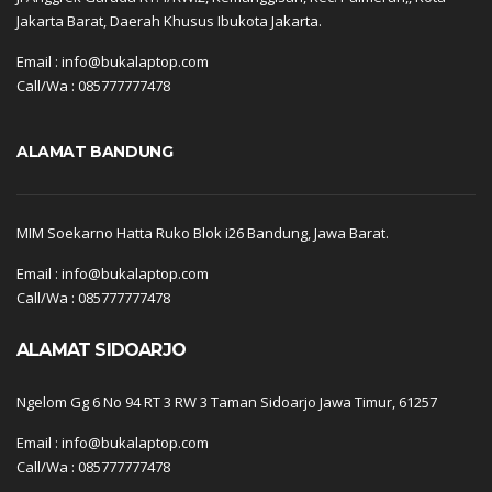
Jakarta Barat, Daerah Khusus Ibukota Jakarta.
Email : info@bukalaptop.com
Call/Wa : 085777777478
ALAMAT BANDUNG
MIM Soekarno Hatta Ruko Blok i26 Bandung, Jawa Barat.
Email : info@bukalaptop.com
Call/Wa : 085777777478
ALAMAT SIDOARJO
Ngelom Gg 6 No 94 RT 3 RW 3 Taman Sidoarjo Jawa Timur, 61257
Email : info@bukalaptop.com
Call/Wa : 085777777478