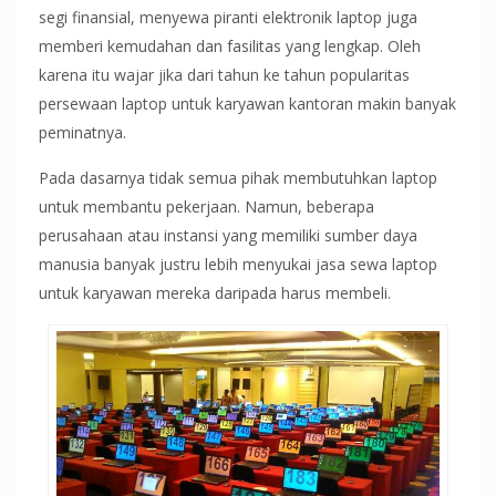
segi finansial, menyewa piranti elektronik laptop juga
memberi kemudahan dan fasilitas yang lengkap. Oleh
karena itu wajar jika dari tahun ke tahun popularitas
persewaan laptop untuk karyawan kantoran makin banyak
peminatnya.
Pada dasarnya tidak semua pihak membutuhkan laptop
untuk membantu pekerjaan. Namun, beberapa
perusahaan atau instansi yang memiliki sumber daya
manusia banyak justru lebih menyukai jasa sewa laptop
untuk karyawan mereka daripada harus membeli.