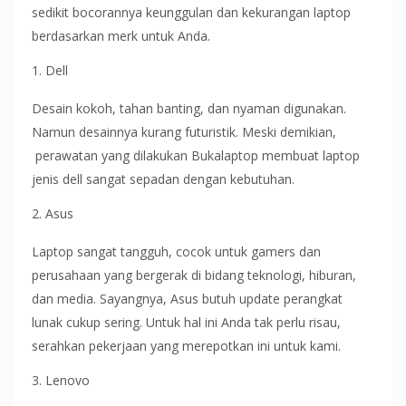
sedikit bocorannya keunggulan dan kekurangan laptop
berdasarkan merk untuk Anda.
Dell
Desain kokoh, tahan banting, dan nyaman digunakan.
Namun desainnya kurang futuristik. Meski demikian,
perawatan yang dilakukan Bukalaptop membuat laptop
jenis dell sangat sepadan dengan kebutuhan.
Asus
Laptop sangat tangguh, cocok untuk gamers dan
perusahaan yang bergerak di bidang teknologi, hiburan,
dan media. Sayangnya, Asus butuh update perangkat
lunak cukup sering. Untuk hal ini Anda tak perlu risau,
serahkan pekerjaan yang merepotkan ini untuk kami.
Lenovo