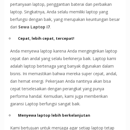
pertanyaan laptop, penggantian baterai dan perbaikan
laptop. Singkatnya, Anda selalu memiliki laptop yang
berfungsi dengan baik, yang merupakan keuntungan besar
dari
Sewa Laptop i7
.
Cepat, lebih cepat, tercepat!
Anda menyewa laptop karena Anda menginginkan laptop
cepat dan andal yang selalu berkinerja baik. Laptop kami
adalah laptop bertenaga yang banyak digunakan dalam
bisnis. Ini memastikan bahwa mereka super cepat, andal,
dan hemat energi. Pekerjaan Anda nantinya akan bisa
cepat terselesaikan dengan perangkat yang punya
performa handal. Kemudian, kami juga memberikan
garansi Laptop berfungsi sangat baik.
Menyewa laptop lebih berkelanjutan
Kami bertujuan untuk menjaga agar setiap laptop tetap