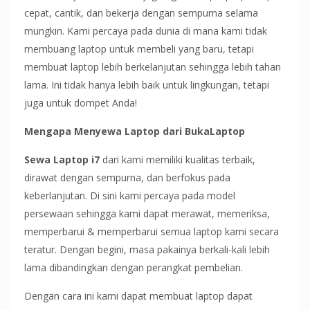
cepat, cantik, dan bekerja dengan sempurna selama
mungkin. Kami percaya pada dunia di mana kami tidak
membuang laptop untuk membeli yang baru, tetapi
membuat laptop lebih berkelanjutan sehingga lebih tahan
lama. Ini tidak hanya lebih baik untuk lingkungan, tetapi
juga untuk dompet Anda!
Mengapa Menyewa Laptop dari BukaLaptop
Sewa Laptop i7
dari kami memiliki kualitas terbaik,
dirawat dengan sempurna, dan berfokus pada
keberlanjutan. Di sini kami percaya pada model
persewaan sehingga kami dapat merawat, memeriksa,
memperbarui & memperbarui semua laptop kami secara
teratur. Dengan begini, masa pakainya berkali-kali lebih
lama dibandingkan dengan perangkat pembelian.
Dengan cara ini kami dapat membuat laptop dapat