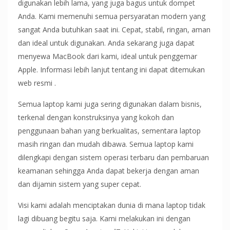
digunakan lebih lama, yang juga bagus untuk dompet
Anda. Kami memenuhi semua persyaratan modern yang
sangat Anda butuhkan saat ini. Cepat, stabil, ringan, aman
dan ideal untuk digunakan. Anda sekarang juga dapat
menyewa MacBook dari kami, ideal untuk penggemar
Apple. Informasi lebih lanjut tentang ini dapat ditemukan
web resmi .
Semua laptop kami juga sering digunakan dalam bisnis,
terkenal dengan konstruksinya yang kokoh dan
penggunaan bahan yang berkualitas, sementara laptop
masih ringan dan mudah dibawa. Semua laptop kami
dilengkapi dengan sistem operasi terbaru dan pembaruan
keamanan sehingga Anda dapat bekerja dengan aman
dan dijamin sistem yang super cepat.
Visi kami adalah menciptakan dunia di mana laptop tidak
lagi dibuang begitu saja. Kami melakukan ini dengan