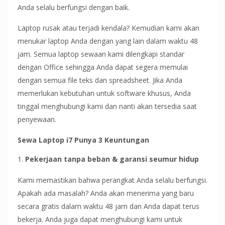
Anda selalu berfungsi dengan baik.
Laptop rusak atau terjadi kendala? Kemudian kami akan
menukar laptop Anda dengan yang lain dalam waktu 48
jam. Semua laptop sewaan kami dilengkapi standar
dengan Office sehingga Anda dapat segera memulai
dengan semua file teks dan spreadsheet. Jika Anda
memerlukan kebutuhan untuk software khusus, Anda
tinggal menghubungi kami dan nanti akan tersedia saat
penyewaan.
Sewa Laptop i7 Punya 3 Keuntungan
Pekerjaan tanpa beban & garansi seumur hidup
Kami memastikan bahwa perangkat Anda selalu berfungsi.
Apakah ada masalah? Anda akan menerima yang baru
secara gratis dalam waktu 48 jam dan Anda dapat terus
bekerja. Anda juga dapat menghubungi kami untuk