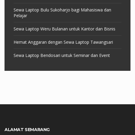
Sewa Laptop Bulu Sukoharjo bagi Mahasiswa dan
Pelajar
Sewa Laptop Weru Bulanan untuk Kantor dan Bisnis
Hemat Anggaran dengan Sewa Laptop Tawangsari
Sewa Laptop Bendosari untuk Seminar dan Event
ALAMAT SEMARANG