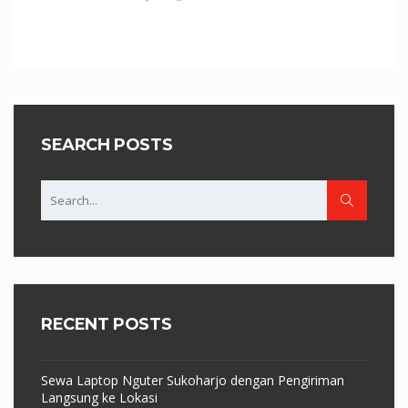
SEARCH POSTS
RECENT POSTS
Sewa Laptop Nguter Sukoharjo dengan Pengiriman
Langsung ke Lokasi