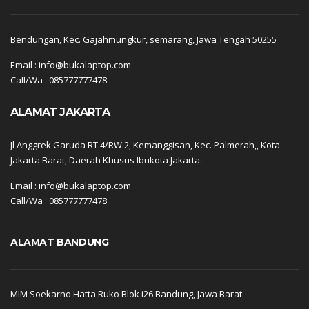
Bendungan, Kec. Gajahmungkur, semarang, Jawa Tengah 50255
Email : info@bukalaptop.com
Call/Wa : 085777777478
ALAMAT JAKARTA
Jl Anggrek Garuda RT.4/RW.2, Kemanggisan, Kec. Palmerah,, Kota
Jakarta Barat, Daerah Khusus Ibukota Jakarta.
Email : info@bukalaptop.com
Call/Wa : 085777777478
ALAMAT BANDUNG
MIM Soekarno Hatta Ruko Blok i26 Bandung, Jawa Barat.