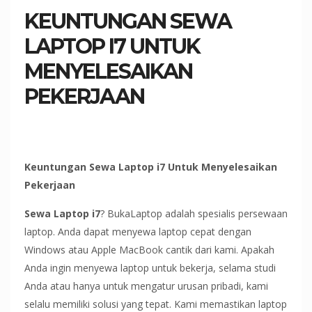
KEUNTUNGAN SEWA
LAPTOP I7 UNTUK
MENYELESAIKAN
PEKERJAAN
Keuntungan Sewa Laptop i7 Untuk Menyelesaikan
Pekerjaan
Sewa Laptop i7
? BukaLaptop adalah spesialis persewaan
laptop. Anda dapat menyewa laptop cepat dengan
Windows atau Apple MacBook cantik dari kami. Apakah
Anda ingin menyewa laptop untuk bekerja, selama studi
Anda atau hanya untuk mengatur urusan pribadi, kami
selalu memiliki solusi yang tepat. Kami memastikan laptop