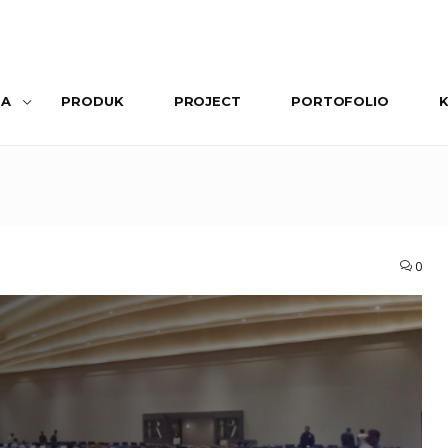
SA
PRODUK
PROJECT
PORTOFOLIO
0