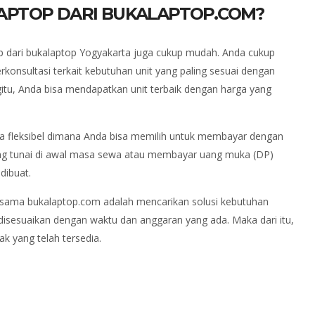
APTOP DARI BUKALAPTOP.COM?
p dari bukalaptop Yogyakarta juga cukup mudah. Anda cukup
konsultasi terkait kebutuhan unit yang paling sesuai dengan
itu, Anda bisa mendapatkan unit terbaik dengan harga yang
 fleksibel dimana Anda bisa memilih untuk membayar dengan
ang tunai di awal masa sewa atau membayar uang muka (DP)
dibuat.
sama bukalaptop.com adalah mencarikan solusi kebutuhan
isesuaikan dengan waktu dan anggaran yang ada. Maka dari itu,
 yang telah tersedia.