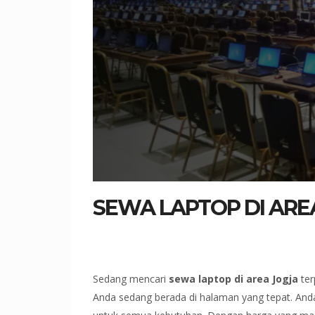
SEWA LAPTOP DI ARE
Sedang mencari
sewa laptop di area Jogja
ter
Anda sedang berada di halaman yang tepat. And