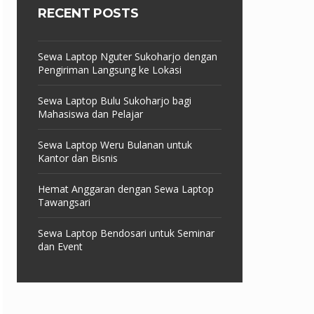
RECENT POSTS
Sewa Laptop Nguter Sukoharjo dengan
Pengiriman Langsung ke Lokasi
Sewa Laptop Bulu Sukoharjo bagi
Mahasiswa dan Pelajar
Sewa Laptop Weru Bulanan untuk
Kantor dan Bisnis
Hemat Anggaran dengan Sewa Laptop
Tawangsari
Sewa Laptop Bendosari untuk Seminar
dan Event