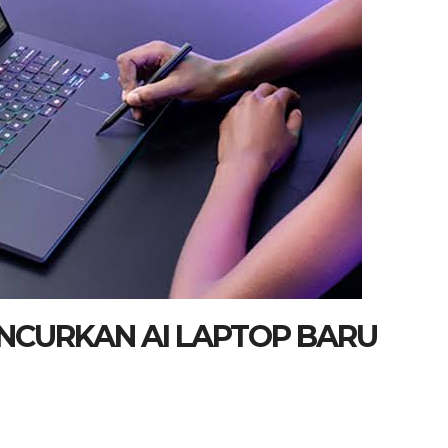
NCURKAN AI LAPTOP BARU