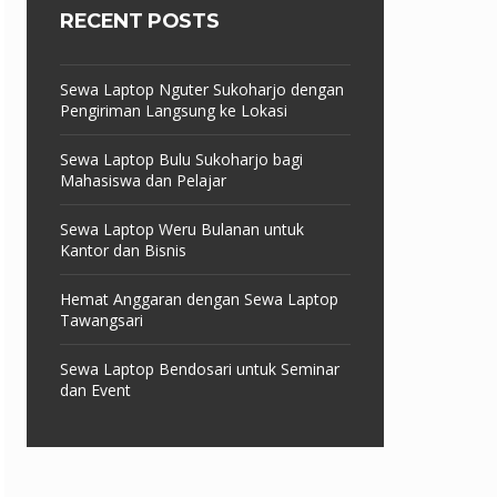
RECENT POSTS
Sewa Laptop Nguter Sukoharjo dengan
Pengiriman Langsung ke Lokasi
Sewa Laptop Bulu Sukoharjo bagi
Mahasiswa dan Pelajar
Sewa Laptop Weru Bulanan untuk
Kantor dan Bisnis
Hemat Anggaran dengan Sewa Laptop
Tawangsari
Sewa Laptop Bendosari untuk Seminar
dan Event