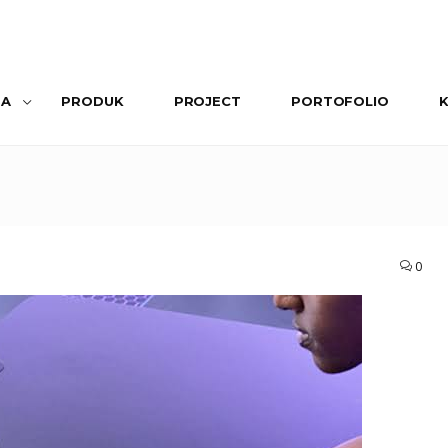
SA
PRODUK
PROJECT
PORTOFOLIO
0