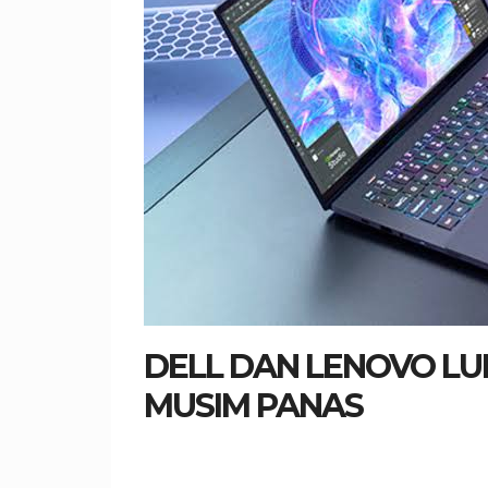
DELL DAN LENOVO LU
MUSIM PANAS