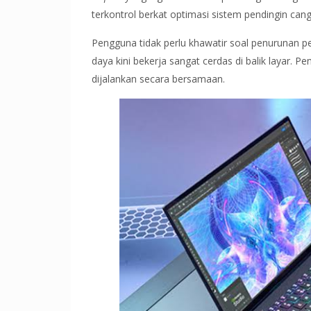
terkontrol berkat optimasi sistem pendingin cang
Pengguna tidak perlu khawatir soal penurunan 
daya kini bekerja sangat cerdas di balik layar. 
dijalankan secara bersamaan.