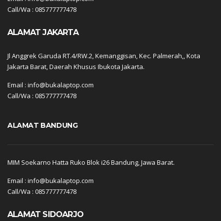
Call/Wa : 085777777478
ALAMAT JAKARTA
Jl Anggrek Garuda RT.4/RW.2, Kemanggisan, Kec. Palmerah,, Kota
Jakarta Barat, Daerah Khusus Ibukota Jakarta.
Email : info@bukalaptop.com
Call/Wa : 085777777478
ALAMAT BANDUNG
MIM Soekarno Hatta Ruko Blok i26 Bandung, Jawa Barat.
Email : info@bukalaptop.com
Call/Wa : 085777777478
ALAMAT SIDOARJO