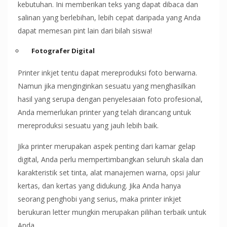
kebutuhan. Ini memberikan teks yang dapat dibaca dan
salinan yang berlebihan, lebih cepat daripada yang Anda
dapat memesan pint lain dari bilah siswa!
Fotografer Digital
Printer inkjet tentu dapat mereproduksi foto berwarna.
Namun jika menginginkan sesuatu yang menghasilkan
hasil yang serupa dengan penyelesaian foto profesional,
Anda memerlukan printer yang telah dirancang untuk
mereproduksi sesuatu yang jauh lebih baik.
Jika printer merupakan aspek penting dari kamar gelap
digital, Anda perlu mempertimbangkan seluruh skala dan
karakteristik set tinta, alat manajemen warna, opsi jalur
kertas, dan kertas yang didukung. Jika Anda hanya
seorang penghobi yang serius, maka printer inkjet
berukuran letter mungkin merupakan pilihan terbaik untuk
Anda.