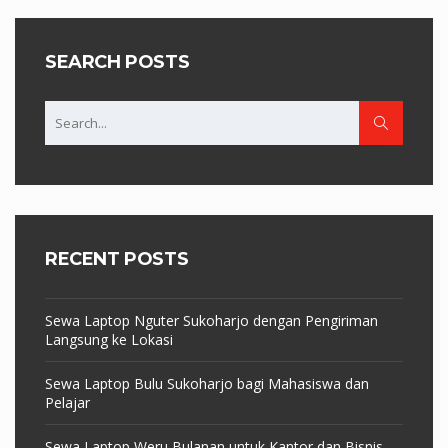
SEARCH POSTS
RECENT POSTS
Sewa Laptop Nguter Sukoharjo dengan Pengiriman
Langsung ke Lokasi
Sewa Laptop Bulu Sukoharjo bagi Mahasiswa dan
Pelajar
Sewa Laptop Weru Bulanan untuk Kantor dan Bisnis