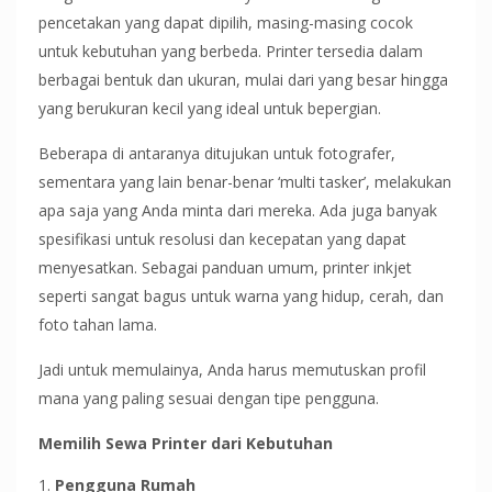
pencetakan yang dapat dipilih, masing-masing cocok
untuk kebutuhan yang berbeda. Printer tersedia dalam
berbagai bentuk dan ukuran, mulai dari yang besar hingga
yang berukuran kecil yang ideal untuk bepergian.
Beberapa di antaranya ditujukan untuk fotografer,
sementara yang lain benar-benar ‘multi tasker’, melakukan
apa saja yang Anda minta dari mereka. Ada juga banyak
spesifikasi untuk resolusi dan kecepatan yang dapat
menyesatkan. Sebagai panduan umum, printer inkjet
seperti sangat bagus untuk warna yang hidup, cerah, dan
foto tahan lama.
Jadi untuk memulainya, Anda harus memutuskan profil
mana yang paling sesuai dengan tipe pengguna.
Memilih Sewa Printer dari Kebutuhan
Pengguna Rumah