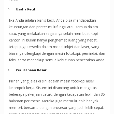
Usaha Kecil
Jika Anda adalah bisnis kecil, Anda bisa mendapatkan
keuntungan dari printer multifungsi atau semua dalam
satu, yang melakukan segalanya selain membuat kopi
kantor! Ini bukan hanya penghemat ruang yang hebat,
tetapi juga tersedia dalam model inkjet dan laser, yang
biasanya dilengkapi dengan mesin fotokopi, pemindai, dan
faks, serta mencakup semua kebutuhan pencetakan Anda.
Perusahaan
Besar
Pilihan yang jelas di sini adalah mesin fotokopi laser
kelompok kerja. Sistem ini dirancang untuk mengatasi
beberapa pekerjaan cetak, dengan kecepatan lebih dari 35
halaman per menit. Mereka juga memiliki lebih banyak
memori, bersama dengan prosesor yang jauh lebih cepat.