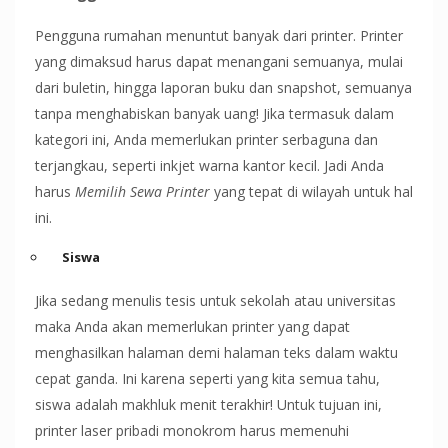
Pengguna rumahan menuntut banyak dari printer. Printer
yang dimaksud harus dapat menangani semuanya, mulai
dari buletin, hingga laporan buku dan snapshot, semuanya
tanpa menghabiskan banyak uang! Jika termasuk dalam
kategori ini, Anda memerlukan printer serbaguna dan
terjangkau, seperti inkjet warna kantor kecil. Jadi Anda
harus
Memilih Sewa Printer
yang tepat di wilayah untuk hal
ini.
Siswa
Jika sedang menulis tesis untuk sekolah atau universitas
maka Anda akan memerlukan printer yang dapat
menghasilkan halaman demi halaman teks dalam waktu
cepat ganda. Ini karena seperti yang kita semua tahu,
siswa adalah makhluk menit terakhir! Untuk tujuan ini,
printer laser pribadi monokrom harus memenuhi