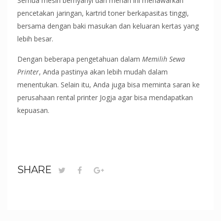
Semua mesin bernyanyi dan menari ini menawarkan
pencetakan jaringan, kartrid toner berkapasitas tinggi,
bersama dengan baki masukan dan keluaran kertas yang
lebih besar.
Dengan beberapa pengetahuan dalam
Memilih Sewa
Printer
, Anda pastinya akan lebih mudah dalam
menentukan. Selain itu, Anda juga bisa meminta saran ke
perusahaan rental printer Jogja agar bisa mendapatkan
kepuasan.
SHARE