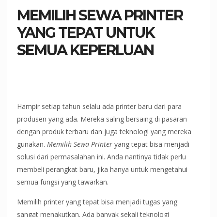
MEMILIH SEWA PRINTER
YANG TEPAT UNTUK
SEMUA KEPERLUAN
Hampir setiap tahun selalu ada printer baru dari para
produsen yang ada. Mereka saling bersaing di pasaran
dengan produk terbaru dan juga teknologi yang mereka
gunakan.
Memilih Sewa Printer
yang tepat bisa menjadi
solusi dari permasalahan ini. Anda nantinya tidak perlu
membeli perangkat baru, jika hanya untuk mengetahui
semua fungsi yang tawarkan.
Memilih printer yang tepat bisa menjadi tugas yang
sangat menakutkan. Ada banyak sekali teknologi