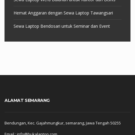
Hemat Anggaran dengan Sewa Laptop Tawangsari
Sewa Laptop Bendosari untuk Seminar dan Event
ALAMAT SEMARANG
Bendungan, Kec. Gajahmungkur, semarang, Jawa Tengah 50255
Email : info@bukalaptop.com