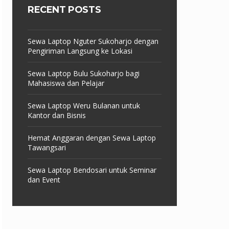
RECENT POSTS
Sewa Laptop Nguter Sukoharjo dengan
Pengiriman Langsung ke Lokasi
Sewa Laptop Bulu Sukoharjo bagi
Mahasiswa dan Pelajar
Sewa Laptop Weru Bulanan untuk
Kantor dan Bisnis
Hemat Anggaran dengan Sewa Laptop
Tawangsari
Sewa Laptop Bendosari untuk Seminar
dan Event