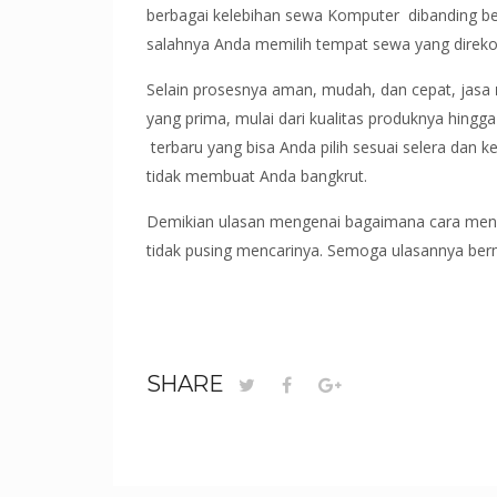
berbagai kelebihan sewa Komputer dibanding be
salahnya Anda memilih tempat sewa yang direkom
Selain prosesnya aman, mudah, dan cepat, jasa
yang prima, mulai dari kualitas produknya hingg
terbaru yang bisa Anda pilih sesuai selera dan 
tidak membuat Anda bangkrut.
Demikian ulasan mengenai bagaimana cara m
tidak pusing mencarinya. Semoga ulasannya ber
SHARE