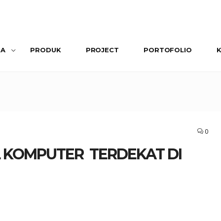
SA
PRODUK
PROJECT
PORTOFOLIO
0
L KOMPUTER TERDEKAT DI