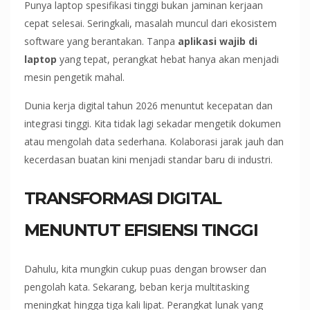
Punya laptop spesifikasi tinggi bukan jaminan kerjaan
cepat selesai. Seringkali, masalah muncul dari ekosistem
software yang berantakan. Tanpa
aplikasi wajib di
laptop
yang tepat, perangkat hebat hanya akan menjadi
mesin pengetik mahal.
Dunia kerja digital tahun 2026 menuntut kecepatan dan
integrasi tinggi. Kita tidak lagi sekadar mengetik dokumen
atau mengolah data sederhana. Kolaborasi jarak jauh dan
kecerdasan buatan kini menjadi standar baru di industri.
TRANSFORMASI DIGITAL
MENUNTUT EFISIENSI TINGGI
Dahulu, kita mungkin cukup puas dengan browser dan
pengolah kata. Sekarang, beban kerja multitasking
meningkat hingga tiga kali lipat. Perangkat lunak yang