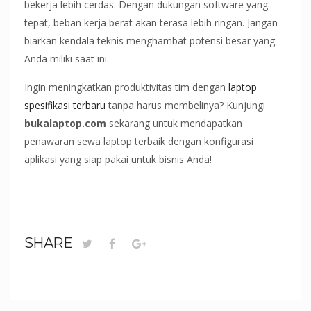
bekerja lebih cerdas. Dengan dukungan software yang
tepat, beban kerja berat akan terasa lebih ringan. Jangan
biarkan kendala teknis menghambat potensi besar yang
Anda miliki saat ini.
Ingin meningkatkan produktivitas tim dengan
laptop
spesifikasi terbaru
tanpa harus membelinya? Kunjungi
bukalaptop.com
sekarang untuk mendapatkan
penawaran sewa laptop terbaik dengan konfigurasi
aplikasi yang siap pakai untuk bisnis Anda!
SHARE