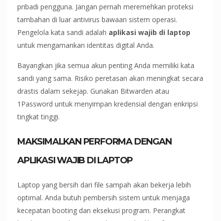
pribadi pengguna. Jangan pernah meremehkan proteksi
tambahan di luar antivirus bawaan sistem operasi.
Pengelola kata sandi adalah
aplikasi wajib di laptop
untuk mengamankan identitas digital Anda.
Bayangkan jika semua akun penting Anda memiliki kata
sandi yang sama. Risiko peretasan akan meningkat secara
drastis dalam sekejap. Gunakan Bitwarden atau
1Password untuk menyimpan kredensial dengan enkripsi
tingkat tinggi.
MAKSIMALKAN PERFORMA DENGAN
APLIKASI WAJIB DI LAPTOP
Laptop yang bersih dari file sampah akan bekerja lebih
optimal. Anda butuh pembersih sistem untuk menjaga
kecepatan booting dan eksekusi program. Perangkat