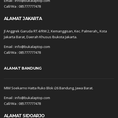
Email : info@bukalaptop.com
Call/Wa : 085777777478
ALAMAT JAKARTA
Jl Anggrek Garuda RT.4/RW.2, Kemanggisan, Kec. Palmerah,, Kota
Jakarta Barat, Daerah Khusus Ibukota Jakarta.
Email : info@bukalaptop.com
Call/Wa : 085777777478
ALAMAT BANDUNG
MIM Soekarno Hatta Ruko Blok i26 Bandung, Jawa Barat.
Email : info@bukalaptop.com
Call/Wa : 085777777478
ALAMAT SIDOARJO