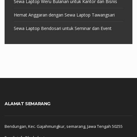
Sewa Laptop Weru Bulanan untuk Kantor dan Bisnis
Hemat Anggaran dengan Sewa Laptop Tawangsari
Sewa Laptop Bendosari untuk Seminar dan Event
ALAMAT SEMARANG
Bendungan, Kec. Gajahmungkur, semarang, Jawa Tengah 50255