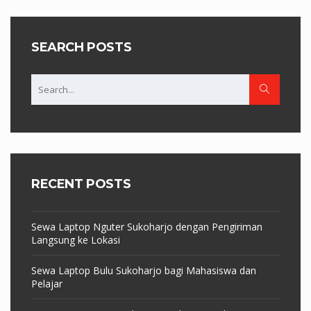
SEARCH POSTS
RECENT POSTS
Sewa Laptop Nguter Sukoharjo dengan Pengiriman
Langsung ke Lokasi
Sewa Laptop Bulu Sukoharjo bagi Mahasiswa dan
Pelajar