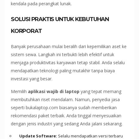
kendala pada perangkat lunak.
SOLUSI PRAKTIS UNTUK KEBUTUHAN
KORPORAT
Banyak perusahaan mulai beralih dari kepemilikan aset ke
sistem sewa. Langkah ini terbukti lebih efektif untuk
menjaga produktivitas karyawan tetap stabil. Anda selalu
mendapatkan teknologi paling mutakhir tanpa biaya
investasi yang besar.
Memilih
aplikasi wajib di laptop
yang tepat memang
membutuhkan riset mendalam. Namun, penyedia jasa
seperti bukalaptop.com biasanya sudah memberikan
rekomendasi paket terbaik. Anda tinggal menyesuaikan
dengan jenis industri yang sedang Anda jalani sekarang.
Update Software:
Selalu mendapatkan versi terbaru