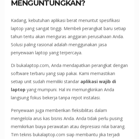
MENGUNTUNGKAN?
Kadang, kebutuhan aplikasi berat menuntut spesifikasi
laptop yang sangat tinggi. Membeli perangkat baru setiap
tahun tentu akan menguras anggaran perusahaan Anda.
Solusi paling rasional adalah menggunakan jasa
penyewaan laptop yang terpercaya.
Di bukalaptop.com, Anda mendapatkan perangkat dengan
software terbaru yang siap pakai. Kami memastikan
setiap unit sudah memiliki standar
aplikasi wajib di
laptop
yang mumpuni. Hal ini memungkinkan Anda
langsung fokus bekerja tanpa repot instalasi.
Penyewaan juga memberikan fleksibilitas dalam
mengelola arus kas bisnis Anda. Anda tidak perlu pusing
memikirkan biaya perawatan atau depresiasi nilai barang.
Tim teknis bukalaptop.com siap membantu jika terjadi