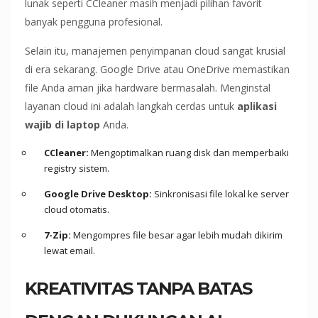
lunak seperti CCleaner masih menjadi pilihan favorit
banyak pengguna profesional.
Selain itu, manajemen penyimpanan cloud sangat krusial
di era sekarang. Google Drive atau OneDrive memastikan
file Anda aman jika hardware bermasalah. Menginstal
layanan cloud ini adalah langkah cerdas untuk
aplikasi
wajib di laptop
Anda.
CCleaner:
Mengoptimalkan ruang disk dan memperbaiki
registry sistem.
Google Drive Desktop:
Sinkronisasi file lokal ke server
cloud otomatis.
7-Zip:
Mengompres file besar agar lebih mudah dikirim
lewat email.
KREATIVITAS TANPA BATAS