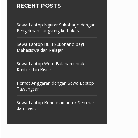
RECENT POSTS
Sewa Laptop Nguter Sukoharjo dengan
Pengiriman Langsung ke Lokasi
Sewa Laptop Bulu Sukoharjo bagi
Mahasiswa dan Pelajar
Sewa Laptop Weru Bulanan untuk
Kantor dan Bisnis
Hemat Anggaran dengan Sewa Laptop
Tawangsari
Sewa Laptop Bendosari untuk Seminar
dan Event