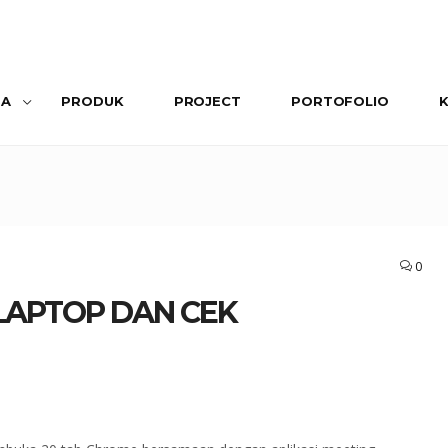
SA
PRODUK
PROJECT
PORTOFOLIO
0
LAPTOP DAN CEK