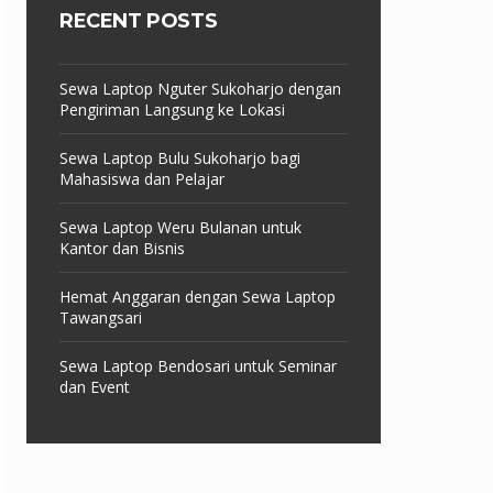
RECENT POSTS
Sewa Laptop Nguter Sukoharjo dengan
Pengiriman Langsung ke Lokasi
Sewa Laptop Bulu Sukoharjo bagi
Mahasiswa dan Pelajar
Sewa Laptop Weru Bulanan untuk
Kantor dan Bisnis
Hemat Anggaran dengan Sewa Laptop
Tawangsari
Sewa Laptop Bendosari untuk Seminar
dan Event