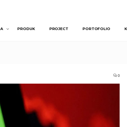
SA
PRODUK
PROJECT
PORTOFOLIO
0