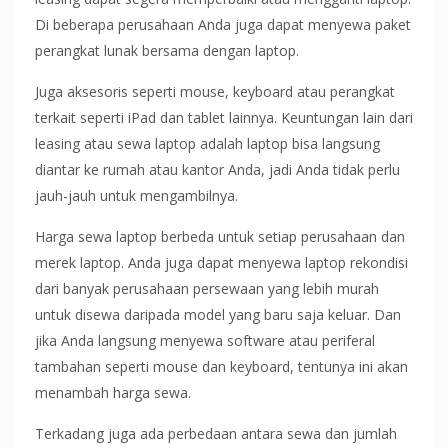
Di beberapa perusahaan Anda juga dapat menyewa paket
perangkat lunak bersama dengan laptop.
Juga aksesoris seperti mouse, keyboard atau perangkat
terkait seperti iPad dan tablet lainnya. Keuntungan lain dari
leasing atau sewa laptop adalah laptop bisa langsung
diantar ke rumah atau kantor Anda, jadi Anda tidak perlu
jauh-jauh untuk mengambilnya.
Harga sewa laptop berbeda untuk setiap perusahaan dan
merek laptop. Anda juga dapat menyewa laptop rekondisi
dari banyak perusahaan persewaan yang lebih murah
untuk disewa daripada model yang baru saja keluar. Dan
jika Anda langsung menyewa software atau periferal
tambahan seperti mouse dan keyboard, tentunya ini akan
menambah harga sewa.
Terkadang juga ada perbedaan antara sewa dan jumlah