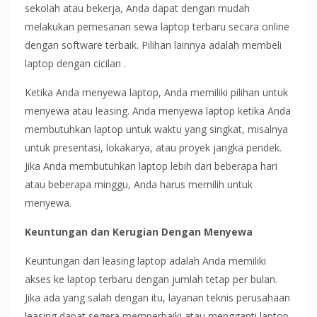
sekolah atau bekerja, Anda dapat dengan mudah
melakukan pemesanan sewa laptop terbaru secara online
dengan software terbaik. Pilihan lainnya adalah membeli
laptop dengan cicilan .
Ketika Anda menyewa laptop, Anda memiliki pilihan untuk
menyewa atau leasing. Anda menyewa laptop ketika Anda
membutuhkan laptop untuk waktu yang singkat, misalnya
untuk presentasi, lokakarya, atau proyek jangka pendek.
Jika Anda membutuhkan laptop lebih dari beberapa hari
atau beberapa minggu, Anda harus memilih untuk
menyewa.
Keuntungan dan Kerugian Dengan Menyewa
Keuntungan dari leasing laptop adalah Anda memiliki
akses ke laptop terbaru dengan jumlah tetap per bulan.
Jika ada yang salah dengan itu, layanan teknis perusahaan
leasing dapat segera memperbaiki atau mengganti laptop.