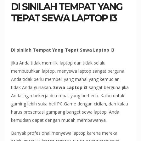
DI SINILAH TEMPAT YANG
TEPAT SEWA LAPTOP I3
Di sinilah Tempat Yang Tepat Sewa Laptop i3
Jika Anda tidak memiliki laptop dan tidak selalu
membutuhkan laptop, menyewa laptop sangat berguna.
Anda tidak perlu membeli yang mahal yang kemudian
tidak Anda gunakan.
Sewa Laptop i3
sangat berguna jika
Anda ingin bekerja di tempat yang berbeda. Kalau untuk
gaming lebih suka beli PC Game dengan cicilan, dan kalau
harus presentasi gampang banget sewa laptop. Anda
kemudian dapat dengan mudah membawanya.
Banyak profesional menyewa laptop karena mereka