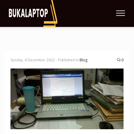
Sunday, 4 December 2022 -
Published in
Blog
0