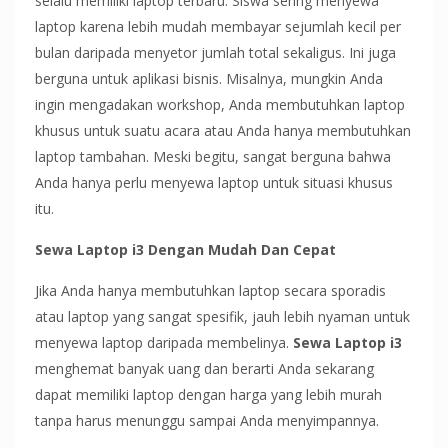
selalu memiliki laptop terbaru. Siswa sering menyewa
laptop karena lebih mudah membayar sejumlah kecil per
bulan daripada menyetor jumlah total sekaligus. Ini juga
berguna untuk aplikasi bisnis. Misalnya, mungkin Anda
ingin mengadakan workshop, Anda membutuhkan laptop
khusus untuk suatu acara atau Anda hanya membutuhkan
laptop tambahan. Meski begitu, sangat berguna bahwa
Anda hanya perlu menyewa laptop untuk situasi khusus
itu.
Sewa Laptop i3 Dengan Mudah Dan Cepat
Jika Anda hanya membutuhkan laptop secara sporadis
atau laptop yang sangat spesifik, jauh lebih nyaman untuk
menyewa laptop daripada membelinya.
Sewa Laptop i3
menghemat banyak uang dan berarti Anda sekarang
dapat memiliki laptop dengan harga yang lebih murah
tanpa harus menunggu sampai Anda menyimpannya.