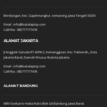
Bendungan, Kec. Gajahmungkur, semarang, Jawa Tengah 50255
Email : info@bukalaptop.com
Call/Wa : 085777777478
ALAMAT JAKARTA
Jl Anggrek Garuda RT.4/RW.2, Kemanggisan, Kec. Palmerah,, Kota
Jakarta Barat, Daerah Khusus Ibukota Jakarta.
Email : info@bukalaptop.com
Call/Wa : 085777777478
ALAMAT BANDUNG
MIM Soekarno Hatta Ruko Blok i26 Bandung, Jawa Barat.