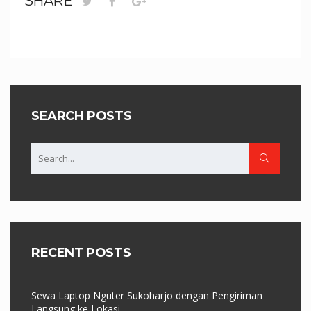
SHARE
SEARCH POSTS
RECENT POSTS
Sewa Laptop Nguter Sukoharjo dengan Pengiriman
Langsung ke Lokasi