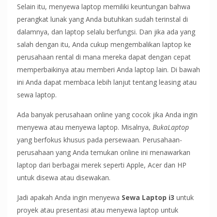
Selain itu, menyewa laptop memiliki keuntungan bahwa
perangkat lunak yang Anda butuhkan sudah terinstal di
dalamnya, dan laptop selalu berfungsi. Dan jika ada yang
salah dengan itu, Anda cukup mengembalikan laptop ke
perusahaan rental di mana mereka dapat dengan cepat
memperbaikinya atau memberi Anda laptop lain. Di bawah
ini Anda dapat membaca lebih lanjut tentang leasing atau
sewa laptop.
Ada banyak perusahaan online yang cocok jika Anda ingin
menyewa atau menyewa laptop. Misalnya,
BukaLaptop
yang berfokus khusus pada persewaan. Perusahaan-
perusahaan yang Anda temukan online ini menawarkan
laptop dari berbagai merek seperti Apple, Acer dan HP
untuk disewa atau disewakan.
Jadi apakah Anda ingin menyewa
Sewa Laptop i3
untuk
proyek atau presentasi atau menyewa laptop untuk