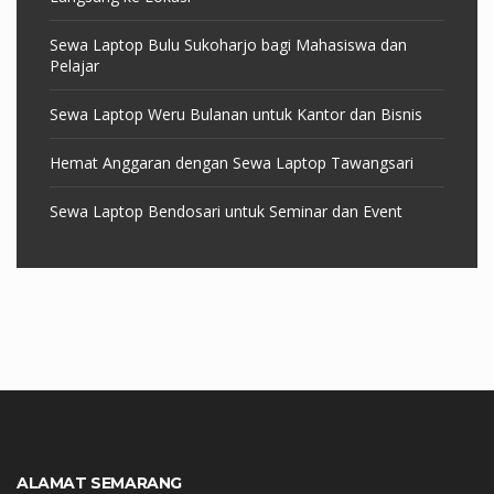
Sewa Laptop Bulu Sukoharjo bagi Mahasiswa dan
Pelajar
Sewa Laptop Weru Bulanan untuk Kantor dan Bisnis
Hemat Anggaran dengan Sewa Laptop Tawangsari
Sewa Laptop Bendosari untuk Seminar dan Event
ALAMAT SEMARANG