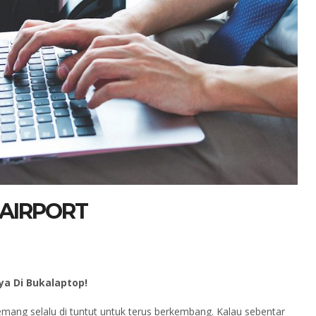
 AIRPORT
ya Di Bukalaptop!
mang selalu di tuntut untuk terus berkembang. Kalau sebentar