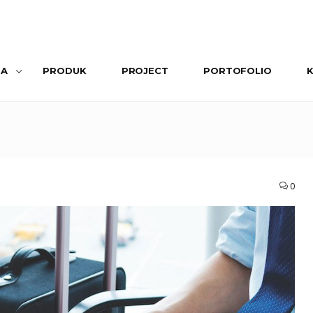
SA
PRODUK
PROJECT
PORTOFOLIO
0