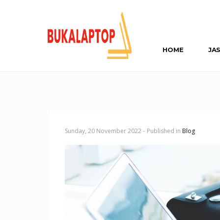
HOME
JA
Sunday, 20 November 2022 -
Published in
Blog