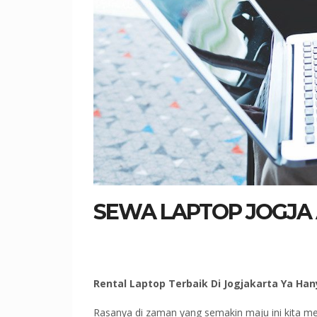
SEWA LAPTOP JOGJA
Rental Laptop Terbaik Di Jogjakarta Ya Han
Rasanya di zaman yang semakin maju ini kita me