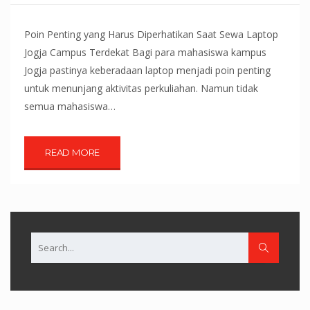
Poin Penting yang Harus Diperhatikan Saat Sewa Laptop
Jogja Campus Terdekat Bagi para mahasiswa kampus
Jogja pastinya keberadaan laptop menjadi poin penting
untuk menunjang aktivitas perkuliahan. Namun tidak
semua mahasiswa…
READ MORE