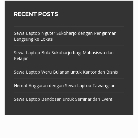
RECENT POSTS
Sewa Laptop Nguter Sukoharjo dengan Pengiriman
Langsung ke Lokasi
Sewa Laptop Bulu Sukoharjo bagi Mahasiswa dan
Pelajar
Sewa Laptop Weru Bulanan untuk Kantor dan Bisnis
Hemat Anggaran dengan Sewa Laptop Tawangsari
Sewa Laptop Bendosari untuk Seminar dan Event