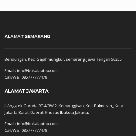
ALAMAT SEMARANG
Bendungan, Kec. Gajahmungkur, semarang, Jawa Tengah 50255
Email : info@bukalaptop.com
Call/Wa : 085777777478
ALAMAT JAKARTA
Jl Anggrek Garuda RT.4/RW.2, Kemanggisan, Kec. Palmerah,, Kota
Jakarta Barat, Daerah Khusus Ibukota Jakarta.
Email : info@bukalaptop.com
Call/Wa : 085777777478